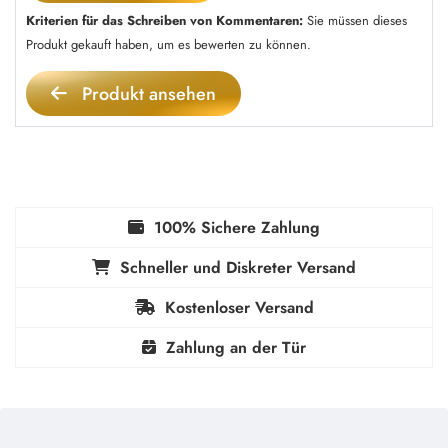
Kriterien für das Schreiben von Kommentaren:
Sie müssen dieses
Produkt gekauft haben, um es bewerten zu können.
Produkt ansehen
100% Sichere Zahlung
Schneller und Diskreter Versand
Kostenloser Versand
Zahlung an der Tür