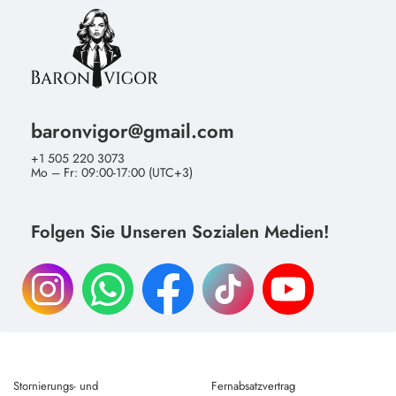
baronvigor@gmail.com
+1 505 220 3073
Mo – Fr: 09:00-17:00 (UTC+3)
Folgen Sie Unseren Sozialen Medien!
Stornierungs- und
Fernabsatzvertrag