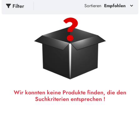
Filter
Sortieren
Wir konnten keine Produkte finden, die den
Suchkriterien entsprechen !