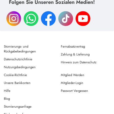
Folgen Sie Unseren Sozialen Medien!
Stornierungs- und
Fernabsatzvertrag
Rückgabebedingungen
Zahlung & Lieferung
Datenschutzrichtlinie
Hinweis zum Datenschutz
Nutzungsbedingungen
Cookie-Richtlinie
Mitglied Werden
Unsere Bankkonten
Mitglieder-Login
Hilfe
Passwort Vergessen
Blog
Stornierungsanfrage