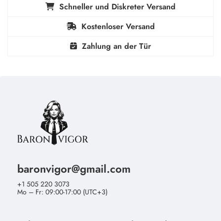
Schneller und Diskreter Versand
Kostenloser Versand
Zahlung an der Tür
baronvigor@gmail.com
+1 505 220 3073
Mo – Fr: 09:00-17:00 (UTC+3)