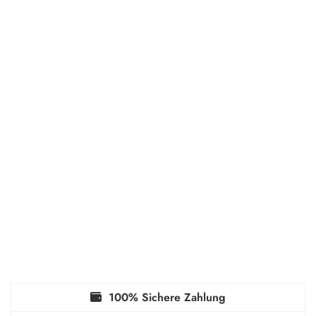
100% Sichere Zahlung