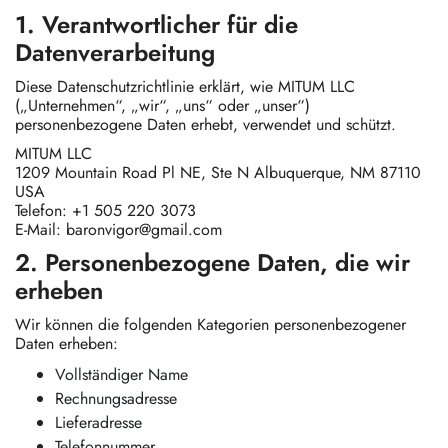
1. Verantwortlicher für die
Datenverarbeitung
Diese Datenschutzrichtlinie erklärt, wie MITUM LLC
(„Unternehmen“, „wir“, „uns“ oder „unser“)
personenbezogene Daten erhebt, verwendet und schützt.
MITUM LLC
1209 Mountain Road Pl NE, Ste N Albuquerque, NM 87110
USA
Telefon: +1 505 220 3073
E-Mail:
baronvigor@gmail.com
2. Personenbezogene Daten, die wir
erheben
Wir können die folgenden Kategorien personenbezogener
Daten erheben:
Vollständiger Name
Rechnungsadresse
Lieferadresse
Telefonnummer