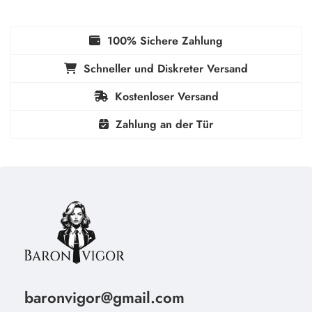
100% Sichere Zahlung
Schneller und Diskreter Versand
Kostenloser Versand
Zahlung an der Tür
baronvigor@gmail.com