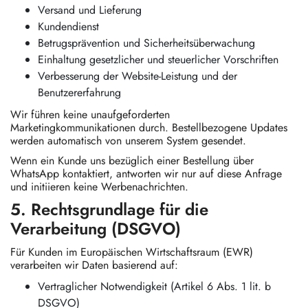
Versand und Lieferung
Kundendienst
Betrugsprävention und Sicherheitsüberwachung
Einhaltung gesetzlicher und steuerlicher Vorschriften
Verbesserung der Website-Leistung und der
Benutzererfahrung
Wir führen keine unaufgeforderten
Marketingkommunikationen durch. Bestellbezogene Updates
werden automatisch von unserem System gesendet.
Wenn ein Kunde uns bezüglich einer Bestellung über
WhatsApp kontaktiert, antworten wir nur auf diese Anfrage
und initiieren keine Werbenachrichten.
5. Rechtsgrundlage für die
Verarbeitung (DSGVO)
Für Kunden im Europäischen Wirtschaftsraum (EWR)
verarbeiten wir Daten basierend auf:
Vertraglicher Notwendigkeit (Artikel 6 Abs. 1 lit. b
DSGVO)