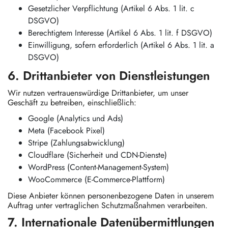
Gesetzlicher Verpflichtung (Artikel 6 Abs. 1 lit. c
DSGVO)
Berechtigtem Interesse (Artikel 6 Abs. 1 lit. f DSGVO)
Einwilligung, sofern erforderlich (Artikel 6 Abs. 1 lit. a
DSGVO)
6. Drittanbieter von Dienstleistungen
Wir nutzen vertrauenswürdige Drittanbieter, um unser
Geschäft zu betreiben, einschließlich:
Google (Analytics und Ads)
Meta (Facebook Pixel)
Stripe (Zahlungsabwicklung)
Cloudflare (Sicherheit und CDN-Dienste)
WordPress (Content-Management-System)
WooCommerce (E-Commerce-Plattform)
Diese Anbieter können personenbezogene Daten in unserem
Auftrag unter vertraglichen Schutzmaßnahmen verarbeiten.
7. Internationale Datenübermittlungen