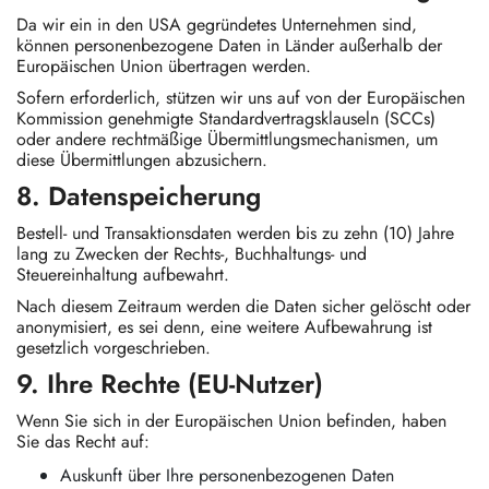
Da wir ein in den USA gegründetes Unternehmen sind,
können personenbezogene Daten in Länder außerhalb der
Europäischen Union übertragen werden.
Sofern erforderlich, stützen wir uns auf von der Europäischen
Kommission genehmigte Standardvertragsklauseln (SCCs)
oder andere rechtmäßige Übermittlungsmechanismen, um
diese Übermittlungen abzusichern.
8. Datenspeicherung
Bestell- und Transaktionsdaten werden bis zu zehn (10) Jahre
lang zu Zwecken der Rechts-, Buchhaltungs- und
Steuereinhaltung aufbewahrt.
Nach diesem Zeitraum werden die Daten sicher gelöscht oder
anonymisiert, es sei denn, eine weitere Aufbewahrung ist
gesetzlich vorgeschrieben.
9. Ihre Rechte (EU-Nutzer)
Wenn Sie sich in der Europäischen Union befinden, haben
Sie das Recht auf:
Auskunft über Ihre personenbezogenen Daten