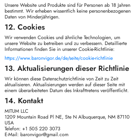
Unsere Website und Produkte sind für Personen ab 18 Jahren
bestimmt. Wir erheben wissentlich keine personenbezogenen
Daten von Minderjährigen.
12. Cookies
Wir verwenden Cookies und ähnliche Technologien, um
unsere Website zu betreiben und zu verbessern. Detaillierte
Informationen finden Sie in unserer Cookie-Richtlinie:
https://www.baronvigor.de/de/seite/cookie-richtlinie
13. Aktualisierungen dieser Richtlinie
Wir können diese Datenschutzrichtlinie von Zeit zu Zeit
aktualisieren. Aktualisierungen werden auf dieser Seite mit
einem überarbeiteten Datum des Inkrafttretens veröffentlicht.
14. Kontakt
MITUM LLC
1209 Mountain Road Pl NE, Ste N Albuquerque, NM 87110
USA
Telefon: +1 505 220 3073
E-Mail:
baronvigor@gmail.com