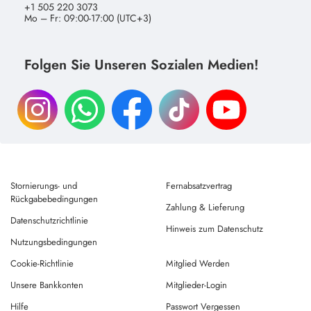
+1 505 220 3073
Mo – Fr: 09:00-17:00 (UTC+3)
Folgen Sie Unseren Sozialen Medien!
Stornierungs- und
Fernabsatzvertrag
Rückgabebedingungen
Zahlung & Lieferung
Datenschutzrichtlinie
Hinweis zum Datenschutz
Nutzungsbedingungen
Cookie-Richtlinie
Mitglied Werden
Unsere Bankkonten
Mitglieder-Login
Hilfe
Passwort Vergessen