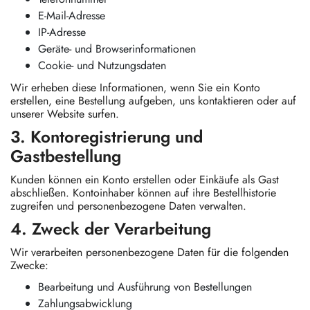
E-Mail-Adresse
IP-Adresse
Geräte- und Browserinformationen
Cookie- und Nutzungsdaten
Wir erheben diese Informationen, wenn Sie ein Konto
erstellen, eine Bestellung aufgeben, uns kontaktieren oder auf
unserer Website surfen.
3. Kontoregistrierung und
Gastbestellung
Kunden können ein Konto erstellen oder Einkäufe als Gast
abschließen. Kontoinhaber können auf ihre Bestellhistorie
zugreifen und personenbezogene Daten verwalten.
4. Zweck der Verarbeitung
Wir verarbeiten personenbezogene Daten für die folgenden
Zwecke:
Bearbeitung und Ausführung von Bestellungen
Zahlungsabwicklung