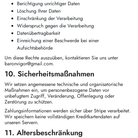
Berichtigung unrichtiger Daten
Löschung Ihrer Daten
Einschränkung der Verarbeitung
Widerspruch gegen die Verarbeitung
Datenübertragbarkeit
Einreichung einer Beschwerde bei einer
Aufsichtsbehörde
Um diese Rechte auszuüben, kontaktieren Sie uns unter
baronvigor@gmail.com
.
10. Sicherheitsmaßnahmen
Wir setzen angemessene technische und organisatorische
Maßnahmen ein, um personenbezogene Daten vor
unbefugtem Zugriff, Veränderung, Offenlegung oder
Zerstörung zu schützen.
Zahlungsinformationen werden sicher über Stripe verarbeitet.
Wir speichern keine vollständigen Kreditkartendaten auf
unseren Servern.
11. Altersbeschränkung