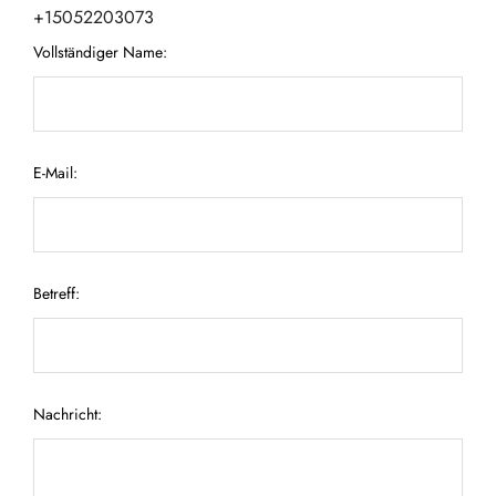
+15052203073
Vollständiger Name:
E-Mail:
Betreff:
Nachricht: