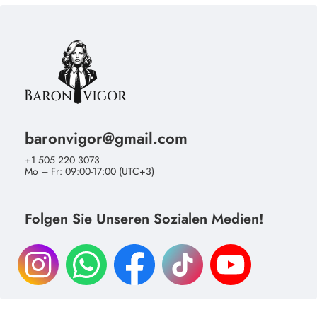
baronvigor@gmail.com
+1 505 220 3073
Mo – Fr: 09:00-17:00 (UTC+3)
Folgen Sie Unseren Sozialen Medien!