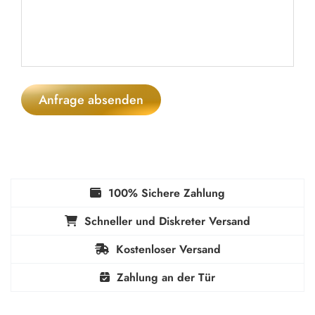
Anfrage absenden
100% Sichere Zahlung
Schneller und Diskreter Versand
Kostenloser Versand
Zahlung an der Tür