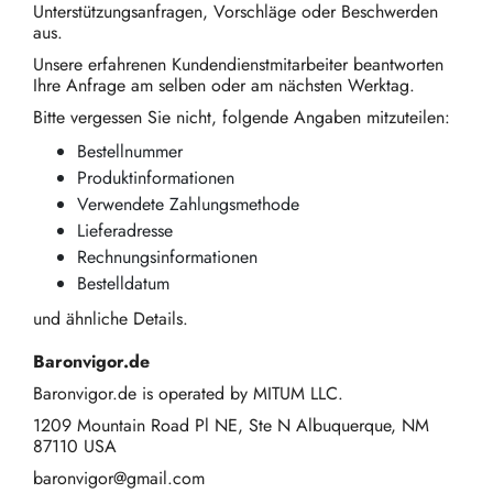
Unterstützungsanfragen, Vorschläge oder Beschwerden
aus.
Unsere erfahrenen Kundendienstmitarbeiter beantworten
Ihre Anfrage am selben oder am nächsten Werktag.
Bitte vergessen Sie nicht, folgende Angaben mitzuteilen:
Bestellnummer
Produktinformationen
Verwendete Zahlungsmethode
Lieferadresse
Rechnungsinformationen
Bestelldatum
und ähnliche Details.
Baronvigor.de
Baronvigor.de is operated by MITUM LLC.
1209 Mountain Road Pl NE, Ste N Albuquerque, NM
87110 USA
baronvigor@gmail.com