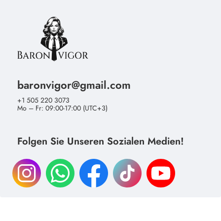
baronvigor@gmail.com
+1 505 220 3073
Mo – Fr: 09:00-17:00 (UTC+3)
Folgen Sie Unseren Sozialen Medien!