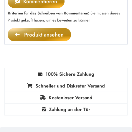
Kommentieren
Kriterien für das Schreiben von Kommentaren:
Sie müssen dieses
Produkt gekauft haben, um es bewerten zu können.
Produkt ansehen
100% Sichere Zahlung
Schneller und Diskreter Versand
Kostenloser Versand
Zahlung an der Tür