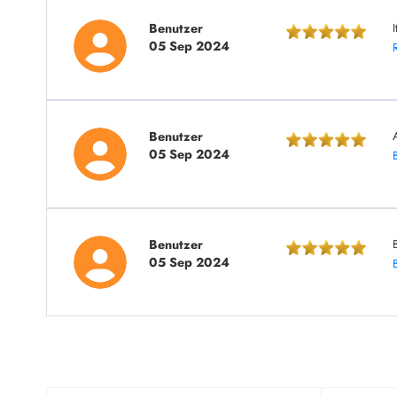
Benutzer
05 Sep 2024
Benutzer
05 Sep 2024
Benutzer
05 Sep 2024