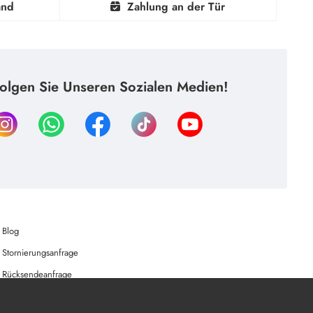
and
Zahlung an der Tür
olgen Sie Unseren Sozialen Medien!
Blog
Stornierungsanfrage
Rücksendeanfrage