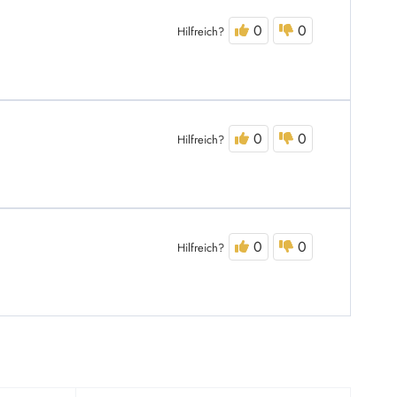
0
0
Hilfreich?
0
0
Hilfreich?
0
0
Hilfreich?