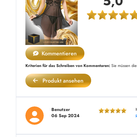
5,0
Kommentieren
Kriterien für das Schreiben von Kommentaren:
Sie müssen die
Produkt ansehen
Benutzer
06 Sep 2024