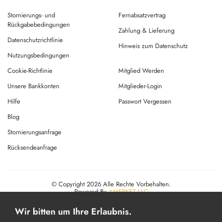
Stornierungs- und
Fernabsatzvertrag
Rückgabebedingungen
Zahlung & Lieferung
Datenschutzrichtlinie
Hinweis zum Datenschutz
Nutzungsbedingungen
Cookie-Richtlinie
Mitglied Werden
Unsere Bankkonten
Mitglieder-Login
Hilfe
Passwort Vergessen
Blog
Stornierungsanfrage
Rücksendeanfrage
© Copyright 2026 Alle Rechte Vorbehalten.
Powered By
AMERKEZ LLC
Wir bitten um Ihre Erlaubnis.