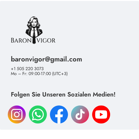
baronvigor@gmail.com
+1 505 220 3073
Mo – Fr: 09:00-17:00 (UTC+3)
Folgen Sie Unseren Sozialen Medien!