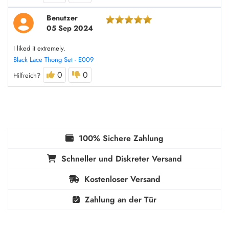
Benutzer
05 Sep 2024
I liked it extremely.
Black Lace Thong Set - E009
0
0
Hilfreich?
100% Sichere Zahlung
Schneller und Diskreter Versand
Kostenloser Versand
Zahlung an der Tür