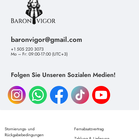
baronvigor@gmail.com
+1 505 220 3073
Mo – Fr: 09:00-17:00 (UTC+3)
Folgen Sie Unseren Sozialen Medien!
Stornierungs- und
Fernabsatzvertrag
Rückgabebedingungen
Zahlung & Lieferung