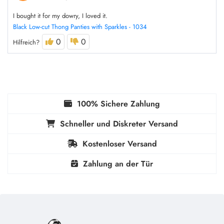
I bought it for my dowry, I loved it.
Black Low-cut Thong Panties with Sparkles - 1034
0
0
Hilfreich?
100% Sichere Zahlung
Schneller und Diskreter Versand
Kostenloser Versand
Zahlung an der Tür