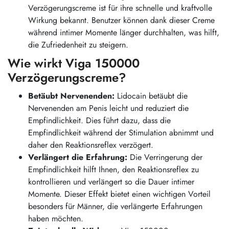
Verzögerungscreme ist für ihre schnelle und kraftvolle
Wirkung bekannt. Benutzer können dank dieser Creme
während intimer Momente länger durchhalten, was hilft,
die Zufriedenheit zu steigern.
Wie wirkt Viga 150000
Verzögerungscreme?
Betäubt Nervenenden:
Lidocain betäubt die
Nervenenden am Penis leicht und reduziert die
Empfindlichkeit. Dies führt dazu, dass die
Empfindlichkeit während der Stimulation abnimmt und
daher den Reaktionsreflex verzögert.
Verlängert die Erfahrung:
Die Verringerung der
Empfindlichkeit hilft Ihnen, den Reaktionsreflex zu
kontrollieren und verlängert so die Dauer intimer
Momente. Dieser Effekt bietet einen wichtigen Vorteil
besonders für Männer, die verlängerte Erfahrungen
haben möchten.