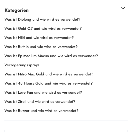
Kategorien
Was ist Diblong und wie wird es verwendet?
Was ist Gold Q7 und wie wird es verwendet?
Was ist Hilti und wie wird es verwendet?
Was ist Bufalo und wie wird es verwendet?
Was ist Epimedium Macun und wie wird es verwendet?
Verzögerungssprays
Was ist Nitro Max Gold und wie wird es verwendet?
Was ist 48 Hours Gold und wie wird es verwendet?
Was ist Love Fun und wie wird es verwendet?
Was ist Ziroll und wie wird es verwendet?
Was ist Buzzer und wie wird es verwendet?