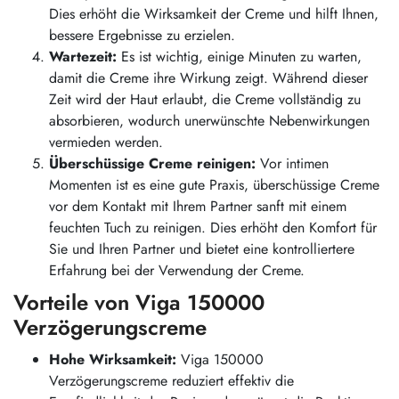
Dies erhöht die Wirksamkeit der Creme und hilft Ihnen,
bessere Ergebnisse zu erzielen.
Wartezeit:
Es ist wichtig, einige Minuten zu warten,
damit die Creme ihre Wirkung zeigt. Während dieser
Zeit wird der Haut erlaubt, die Creme vollständig zu
absorbieren, wodurch unerwünschte Nebenwirkungen
vermieden werden.
Überschüssige Creme reinigen:
Vor intimen
Momenten ist es eine gute Praxis, überschüssige Creme
vor dem Kontakt mit Ihrem Partner sanft mit einem
feuchten Tuch zu reinigen. Dies erhöht den Komfort für
Sie und Ihren Partner und bietet eine kontrolliertere
Erfahrung bei der Verwendung der Creme.
Vorteile von Viga 150000
Verzögerungscreme
Hohe Wirksamkeit:
Viga 150000
Verzögerungscreme reduziert effektiv die