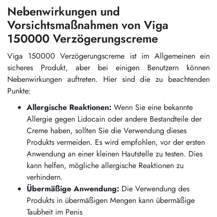
Nebenwirkungen und
Vorsichtsmaßnahmen von Viga
150000 Verzögerungscreme
Viga 150000 Verzögerungscreme ist im Allgemeinen ein
sicheres Produkt, aber bei einigen Benutzern können
Nebenwirkungen auftreten. Hier sind die zu beachtenden
Punkte:
Allergische Reaktionen:
Wenn Sie eine bekannte
Allergie gegen Lidocain oder andere Bestandteile der
Creme haben, sollten Sie die Verwendung dieses
Produkts vermeiden. Es wird empfohlen, vor der ersten
Anwendung an einer kleinen Hautstelle zu testen. Dies
kann helfen, mögliche allergische Reaktionen zu
verhindern.
Übermäßige Anwendung:
Die Verwendung des
Produkts in übermäßigen Mengen kann übermäßige
Taubheit im Penis