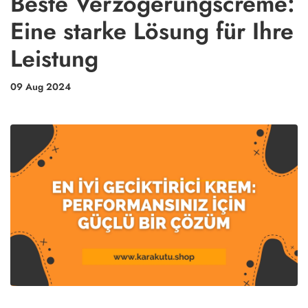
Beste Verzögerungscreme:
Eine starke Lösung für Ihre
Leistung
09 Aug 2024