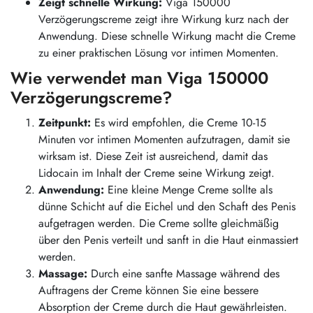
Zeigt schnelle Wirkung:
Viga 150000
Verzögerungscreme zeigt ihre Wirkung kurz nach der
Anwendung. Diese schnelle Wirkung macht die Creme
zu einer praktischen Lösung vor intimen Momenten.
Wie verwendet man Viga 150000
Verzögerungscreme?
Zeitpunkt:
Es wird empfohlen, die Creme 10-15
Minuten vor intimen Momenten aufzutragen, damit sie
wirksam ist. Diese Zeit ist ausreichend, damit das
Lidocain im Inhalt der Creme seine Wirkung zeigt.
Anwendung:
Eine kleine Menge Creme sollte als
dünne Schicht auf die Eichel und den Schaft des Penis
aufgetragen werden. Die Creme sollte gleichmäßig
über den Penis verteilt und sanft in die Haut einmassiert
werden.
Massage:
Durch eine sanfte Massage während des
Auftragens der Creme können Sie eine bessere
Absorption der Creme durch die Haut gewährleisten.