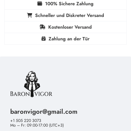
100% Sichere Zahlung
Schneller und Diskreter Versand
Kostenloser Versand
Zahlung an der Tür
baronvigor@gmail.com
+1 505 220 3073
Mo – Fr: 09:00-17:00 (UTC+3)