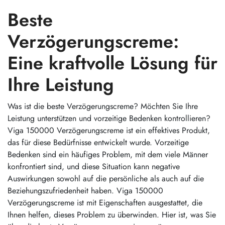
Beste
Verzögerungscreme:
Eine kraftvolle Lösung für
Ihre Leistung
Was ist die beste Verzögerungscreme? Möchten Sie Ihre
Leistung unterstützen und vorzeitige Bedenken kontrollieren?
Viga 150000 Verzögerungscreme ist ein effektives Produkt,
das für diese Bedürfnisse entwickelt wurde. Vorzeitige
Bedenken sind ein häufiges Problem, mit dem viele Männer
konfrontiert sind, und diese Situation kann negative
Auswirkungen sowohl auf die persönliche als auch auf die
Beziehungszufriedenheit haben. Viga 150000
Verzögerungscreme ist mit Eigenschaften ausgestattet, die
Ihnen helfen, dieses Problem zu überwinden. Hier ist, was Sie