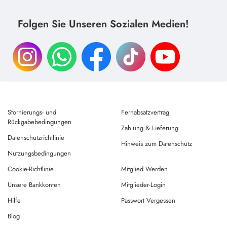
Folgen Sie Unseren Sozialen Medien!
Stornierungs- und
Fernabsatzvertrag
Rückgabebedingungen
Zahlung & Lieferung
Datenschutzrichtlinie
Hinweis zum Datenschutz
Nutzungsbedingungen
Cookie-Richtlinie
Mitglied Werden
Unsere Bankkonten
Mitglieder-Login
Hilfe
Passwort Vergessen
Blog