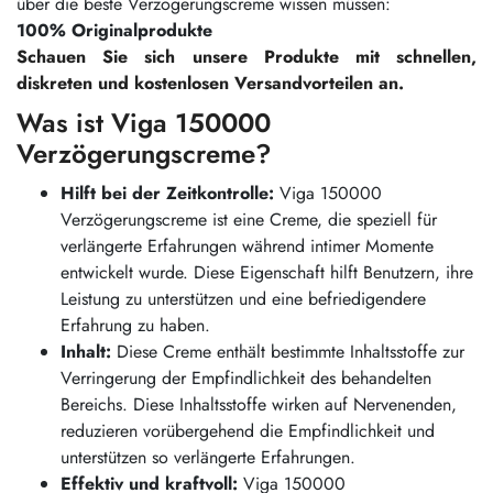
über die beste Verzögerungscreme wissen müssen:
100% Originalprodukte
Schauen Sie sich unsere Produkte mit schnellen,
diskreten und kostenlosen Versandvorteilen an.
Was ist Viga 150000
Verzögerungscreme?
Hilft bei der Zeitkontrolle:
Viga 150000
Verzögerungscreme ist eine Creme, die speziell für
verlängerte Erfahrungen während intimer Momente
entwickelt wurde. Diese Eigenschaft hilft Benutzern, ihre
Leistung zu unterstützen und eine befriedigendere
Erfahrung zu haben.
Inhalt:
Diese Creme enthält bestimmte Inhaltsstoffe zur
Verringerung der Empfindlichkeit des behandelten
Bereichs. Diese Inhaltsstoffe wirken auf Nervenenden,
reduzieren vorübergehend die Empfindlichkeit und
unterstützen so verlängerte Erfahrungen.
Effektiv und kraftvoll:
Viga 150000