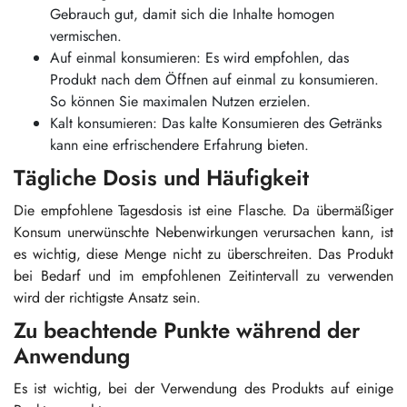
Gebrauch gut, damit sich die Inhalte homogen
vermischen.
Auf einmal konsumieren: Es wird empfohlen, das
Produkt nach dem Öffnen auf einmal zu konsumieren.
So können Sie maximalen Nutzen erzielen.
Kalt konsumieren: Das kalte Konsumieren des Getränks
kann eine erfrischendere Erfahrung bieten.
Tägliche Dosis und Häufigkeit
Die empfohlene Tagesdosis ist eine Flasche. Da übermäßiger
Konsum unerwünschte Nebenwirkungen verursachen kann, ist
es wichtig, diese Menge nicht zu überschreiten. Das Produkt
bei Bedarf und im empfohlenen Zeitintervall zu verwenden
wird der richtigste Ansatz sein.
Zu beachtende Punkte während der
Anwendung
Es ist wichtig, bei der Verwendung des Produkts auf einige