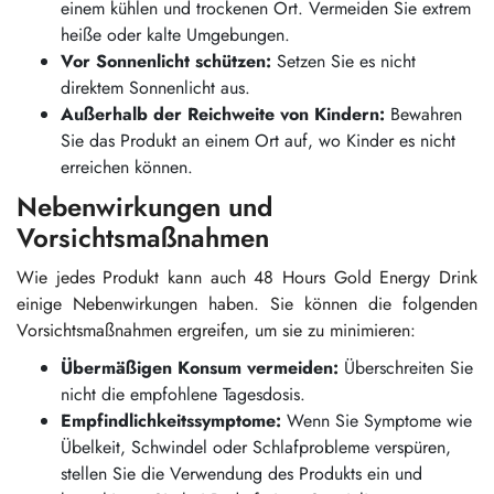
einem kühlen und trockenen Ort. Vermeiden Sie extrem
heiße oder kalte Umgebungen.
Vor Sonnenlicht schützen:
Setzen Sie es nicht
direktem Sonnenlicht aus.
Außerhalb der Reichweite von Kindern:
Bewahren
Sie das Produkt an einem Ort auf, wo Kinder es nicht
erreichen können.
Nebenwirkungen und
Vorsichtsmaßnahmen
Wie jedes Produkt kann auch 48 Hours Gold Energy Drink
einige Nebenwirkungen haben. Sie können die folgenden
Vorsichtsmaßnahmen ergreifen, um sie zu minimieren:
Übermäßigen Konsum vermeiden:
Überschreiten Sie
nicht die empfohlene Tagesdosis.
Empfindlichkeitssymptome:
Wenn Sie Symptome wie
Übelkeit, Schwindel oder Schlafprobleme verspüren,
stellen Sie die Verwendung des Produkts ein und