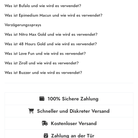
Was ist Bufalo und wie wird es verwendet?
Was ist Epimedium Macun und wie wird es verwendet?
Verzögerungssprays
Was ist Nitro Max Gold und wie wird es verwendet?
Was ist 48 Hours Gold und wie wird es verwendet?
Was ist Love Fun und wie wird es verwendet?
Was ist Ziroll und wie wird es verwendet?
Was ist Buzzer und wie wird es verwendet?
100% Sichere Zahlung
Schneller und Diskreter Versand
Kostenloser Versand
Zahlung an der Tür