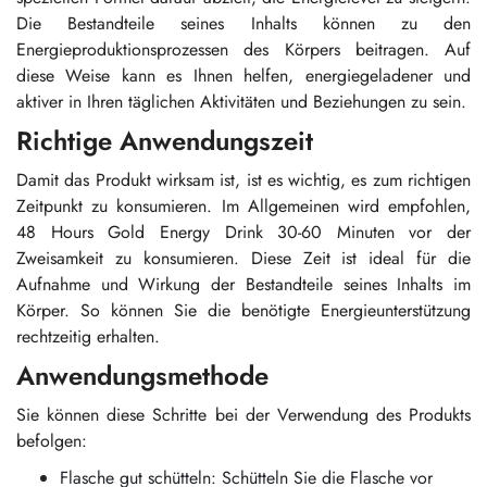
Die Bestandteile seines Inhalts können zu den
Energieproduktionsprozessen des Körpers beitragen. Auf
diese Weise kann es Ihnen helfen, energiegeladener und
aktiver in Ihren täglichen Aktivitäten und Beziehungen zu sein.
Richtige Anwendungszeit
Damit das Produkt wirksam ist, ist es wichtig, es zum richtigen
Zeitpunkt zu konsumieren. Im Allgemeinen wird empfohlen,
48 Hours Gold Energy Drink 30-60 Minuten vor der
Zweisamkeit zu konsumieren. Diese Zeit ist ideal für die
Aufnahme und Wirkung der Bestandteile seines Inhalts im
Körper. So können Sie die benötigte Energieunterstützung
rechtzeitig erhalten.
Anwendungsmethode
Sie können diese Schritte bei der Verwendung des Produkts
befolgen:
Flasche gut schütteln: Schütteln Sie die Flasche vor