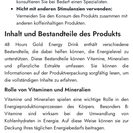
konsultieren Sie bei Bedarf einen Spezialisten.
Nicht mit anderen Stimulanzien verwenden:
Vermeiden Sie den Konsum des Produkts zusammen mit
anderen koffeinhaltigen Produkten.
Inhalt und Bestandteile des Produkts
48 Hours Gold Energy Drink enthält verschiedene
Bestandteile, die dabei helfen können, die Energielevel zu
unterstützen. Diese Bestandteile können Vitamine, Mineralien
und pflanzliche Extrakte umfassen. Sie können die
Informationen auf der Produktverpackung sorgfältig lesen, um
die vollständigen Inhalte zu erfahren.
Rolle von Vitaminen und Mineralien
Vitamine und Mineralien spielen eine wichtige Rolle in den
Energieproduktionsprozessen des Körpers. Besonders B-
Vitamine sind wirksam bei der Umwandlung von
Kohlenhydraten in Energie. Auf diese Weise können sie zur
Deckung Ihres täglichen Energiebedarfs beitragen.