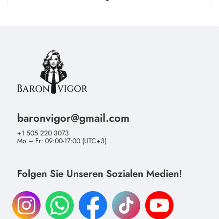
baronvigor@gmail.com
+1 505 220 3073
Mo – Fr: 09:00-17:00 (UTC+3)
Folgen Sie Unseren Sozialen Medien!