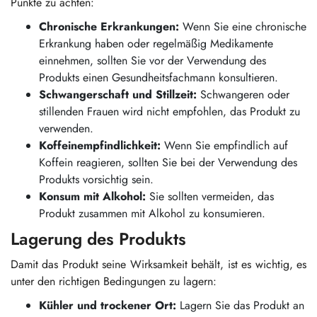
Punkte zu achten:
Chronische Erkrankungen:
Wenn Sie eine chronische
Erkrankung haben oder regelmäßig Medikamente
einnehmen, sollten Sie vor der Verwendung des
Produkts einen Gesundheitsfachmann konsultieren.
Schwangerschaft und Stillzeit:
Schwangeren oder
stillenden Frauen wird nicht empfohlen, das Produkt zu
verwenden.
Koffeinempfindlichkeit:
Wenn Sie empfindlich auf
Koffein reagieren, sollten Sie bei der Verwendung des
Produkts vorsichtig sein.
Konsum mit Alkohol:
Sie sollten vermeiden, das
Produkt zusammen mit Alkohol zu konsumieren.
Lagerung des Produkts
Damit das Produkt seine Wirksamkeit behält, ist es wichtig, es
unter den richtigen Bedingungen zu lagern:
Kühler und trockener Ort:
Lagern Sie das Produkt an