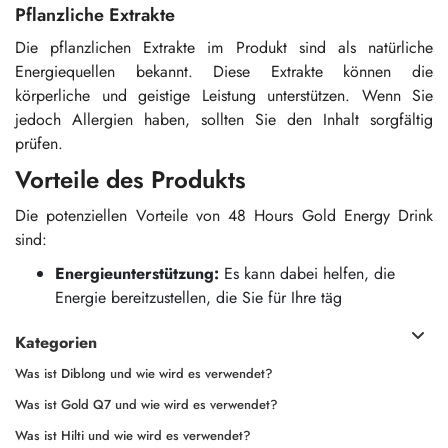
Pflanzliche Extrakte
Die pflanzlichen Extrakte im Produkt sind als natürliche
Energiequellen bekannt. Diese Extrakte können die
körperliche und geistige Leistung unterstützen. Wenn Sie
jedoch Allergien haben, sollten Sie den Inhalt sorgfältig
prüfen.
Vorteile des Produkts
Die potenziellen Vorteile von 48 Hours Gold Energy Drink
sind:
Energieunterstützung:
Es kann dabei helfen, die
Energie bereitzustellen, die Sie für Ihre täg
Kategorien
Was ist Diblong und wie wird es verwendet?
Was ist Gold Q7 und wie wird es verwendet?
Was ist Hilti und wie wird es verwendet?