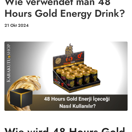
Wie verwendet man 48
Hours Gold Energy Drink?
21 Okt 2024
Wie wird 48 Hours Gold