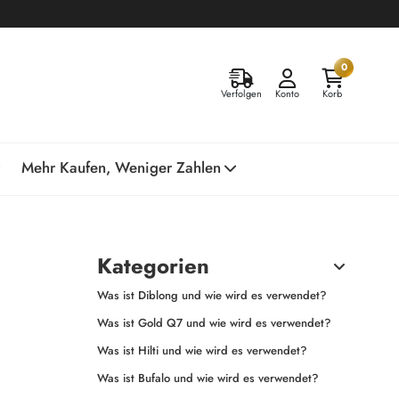
0
Verfolgen
Konto
Korb
Mehr Kaufen, Weniger Zahlen
Kategorien
Was ist Diblong und wie wird es verwendet?
Was ist Gold Q7 und wie wird es verwendet?
Was ist Hilti und wie wird es verwendet?
Was ist Bufalo und wie wird es verwendet?