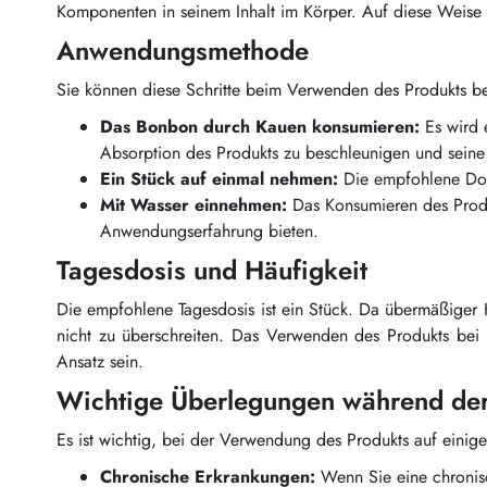
Komponenten in seinem Inhalt im Körper. Auf diese Weise k
Anwendungsmethode
Sie können diese Schritte beim Verwenden des Produkts b
Das Bonbon durch Kauen konsumieren:
Es wird 
Absorption des Produkts zu beschleunigen und seine
Ein Stück auf einmal nehmen:
Die empfohlene Dos
Mit Wasser einnehmen:
Das Konsumieren des Produk
Anwendungserfahrung bieten.
Tagesdosis und Häufigkeit
Die empfohlene Tagesdosis ist ein Stück. Da übermäßiger
nicht zu überschreiten. Das Verwenden des Produkts bei 
Ansatz sein.
Wichtige Überlegungen während d
Es ist wichtig, bei der Verwendung des Produkts auf einig
Chronische Erkrankungen:
Wenn Sie eine chronis