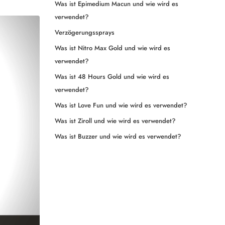
Was ist Epimedium Macun und wie wird es
verwendet?
Verzögerungssprays
Was ist Nitro Max Gold und wie wird es
verwendet?
Was ist 48 Hours Gold und wie wird es
verwendet?
Was ist Love Fun und wie wird es verwendet?
Was ist Ziroll und wie wird es verwendet?
Was ist Buzzer und wie wird es verwendet?