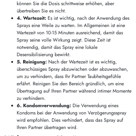
können Sie die Dosis schrittweise erhöhen, aber
übertreiben Sie es nicht.
4. Wartezeit:
Es ist wichtig, nach der Anwendung des
Sprays eine Weile zu warten. Im Allgemeinen ist eine
Wartezeit von 10-15 Minuten ausreichend, damit das
Spray seine volle Wirkung zeigt. Diese Zeit ist
notwendig, damit das Spray eine lokale
Desensibilisierung bewirkt.
5. Reinigung:
Nach der Wartezeit ist es wichtig,
überschüssiges Spray abzuwischen oder abzuwaschen,
um zu verhindern, dass Ihr Partner Taubheitsgefühle
erfährt. Reinigen Sie den Bereich gründlich, um eine
Übertragung auf Ihren Partner während intimer Momente
zu verhindern.
6. Kondomverwendung:
Die Verwendung eines
Kondoms bei der Anwendung von Verzögerungsspray
wird empfohlen. Dies verhindert, dass das Spray auf
Ihren Partner übertragen wird.