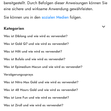
bereitgestellt. Durch Befolgen dieser Anweisungen können Sie
eine sichere und wirksame Anwendung gewährleisten.
Sie können uns in den
sozialen Medien
folgen.
Kategorien
Was ist Diblong und wie wird es verwendet?
Was ist Gold Q7 und wie wird es verwendet?
Was ist Hilti und wie wird es verwendet?
Was ist Bufalo und wie wird es verwendet?
Was ist Epimedium Macun und wie wird es verwendet?
Verzögerungssprays
Was ist Nitro Max Gold und wie wird es verwendet?
Was ist 48 Hours Gold und wie wird es verwendet?
Was ist Love Fun und wie wird es verwendet?
Was ist Ziroll und wie wird es verwendet?