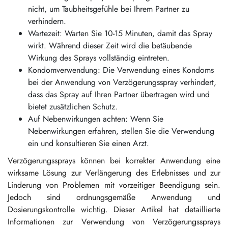
nicht, um Taubheitsgefühle bei Ihrem Partner zu
verhindern.
Wartezeit: Warten Sie 10-15 Minuten, damit das Spray
wirkt. Während dieser Zeit wird die betäubende
Wirkung des Sprays vollständig eintreten.
Kondomverwendung: Die Verwendung eines Kondoms
bei der Anwendung von Verzögerungsspray verhindert,
dass das Spray auf Ihren Partner übertragen wird und
bietet zusätzlichen Schutz.
Auf Nebenwirkungen achten: Wenn Sie
Nebenwirkungen erfahren, stellen Sie die Verwendung
ein und konsultieren Sie einen Arzt.
Verzögerungssprays können bei korrekter Anwendung eine
wirksame Lösung zur Verlängerung des Erlebnisses und zur
Linderung von Problemen mit vorzeitiger Beendigung sein.
Jedoch sind ordnungsgemäße Anwendung und
Dosierungskontrolle wichtig. Dieser Artikel hat detaillierte
Informationen zur Verwendung von Verzögerungssprays