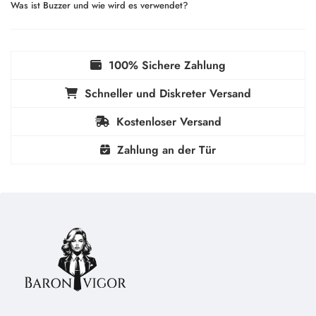
Was ist Buzzer und wie wird es verwendet?
100% Sichere Zahlung
Schneller und Diskreter Versand
Kostenloser Versand
Zahlung an der Tür