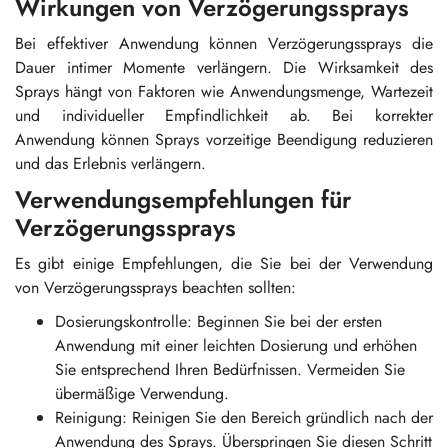
Wirkungen von Verzögerungssprays
Bei effektiver Anwendung können Verzögerungssprays die
Dauer intimer Momente verlängern. Die Wirksamkeit des
Sprays hängt von Faktoren wie Anwendungsmenge, Wartezeit
und individueller Empfindlichkeit ab. Bei korrekter
Anwendung können Sprays vorzeitige Beendigung reduzieren
und das Erlebnis verlängern.
Verwendungsempfehlungen für
Verzögerungssprays
Es gibt einige Empfehlungen, die Sie bei der Verwendung
von Verzögerungssprays beachten sollten:
Dosierungskontrolle: Beginnen Sie bei der ersten
Anwendung mit einer leichten Dosierung und erhöhen
Sie entsprechend Ihren Bedürfnissen. Vermeiden Sie
übermäßige Verwendung.
Reinigung: Reinigen Sie den Bereich gründlich nach der
Anwendung des Sprays. Überspringen Sie diesen Schritt