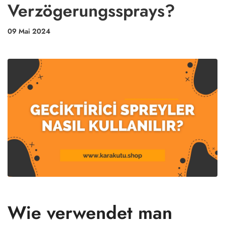
Verzögerungssprays?
09 Mai 2024
Wie verwendet man