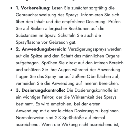
1. Vorbereitung:
Lesen Sie zunächst sorgfältig die
Gebrauchsanweisung des Sprays. Informieren Sie sich
über den Inhalt und die empfohlene Dosierung. Prüfen
Sie auf Risiken allergischer Reaktionen auf die
Substanzen im Spray. Schütteln Sie auch die
Sprayflasche vor Gebrauch gut.
2. Anwendungsbereich:
Verzögerungssprays werden
auf die Spitze und den Schaft des männlichen Organs
aufgetragen. Sprühen Sie direkt auf den intimen Bereich
und schützen Sie Ihre Augen während der Anwendung.
Tragen Sie das Spray nur auf äußere Oberflächen auf;
vermeiden Sie die Anwendung auf inneren Bereichen.
3. Dosierungskontrolle:
Die Dosierungskontrolle ist
ein wichtiger Faktor, der die Wirksamkeit des Sprays
bestimmt. Es wird empfohlen, bei der ersten
Anwendung mit einer leichten Dosierung zu beginnen.
Normalerweise sind 2-3 Sprühstöße auf einmal
ausreichend. Wenn die Wirkung nicht ausreichend ist,