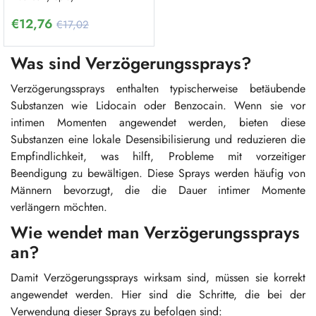
€
12,76
€17,02
Was sind Verzögerungssprays?
Verzögerungssprays enthalten typischerweise betäubende
Substanzen wie Lidocain oder Benzocain. Wenn sie vor
intimen Momenten angewendet werden, bieten diese
Substanzen eine lokale Desensibilisierung und reduzieren die
Empfindlichkeit, was hilft, Probleme mit vorzeitiger
Beendigung zu bewältigen. Diese Sprays werden häufig von
Männern bevorzugt, die die Dauer intimer Momente
verlängern möchten.
Wie wendet man Verzögerungssprays
an?
Damit Verzögerungssprays wirksam sind, müssen sie korrekt
angewendet werden. Hier sind die Schritte, die bei der
Verwendung dieser Sprays zu befolgen sind: