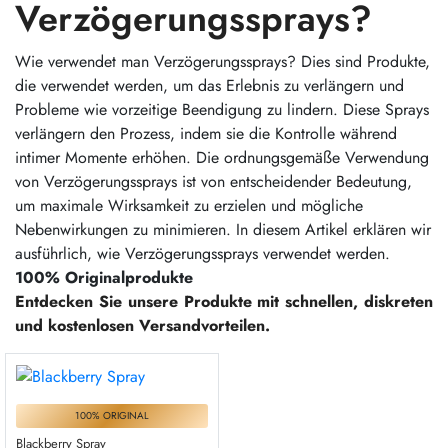
Verzögerungssprays?
Wie verwendet man Verzögerungssprays? Dies sind Produkte,
die verwendet werden, um das Erlebnis zu verlängern und
Probleme wie vorzeitige Beendigung zu lindern. Diese Sprays
verlängern den Prozess, indem sie die Kontrolle während
intimer Momente erhöhen. Die ordnungsgemäße Verwendung
von Verzögerungssprays ist von entscheidender Bedeutung,
um maximale Wirksamkeit zu erzielen und mögliche
Nebenwirkungen zu minimieren. In diesem Artikel erklären wir
ausführlich, wie Verzögerungssprays verwendet werden.
100% Originalprodukte
Entdecken Sie unsere Produkte mit schnellen, diskreten
und kostenlosen Versandvorteilen.
100% ORIGINAL
Blackberry Spray