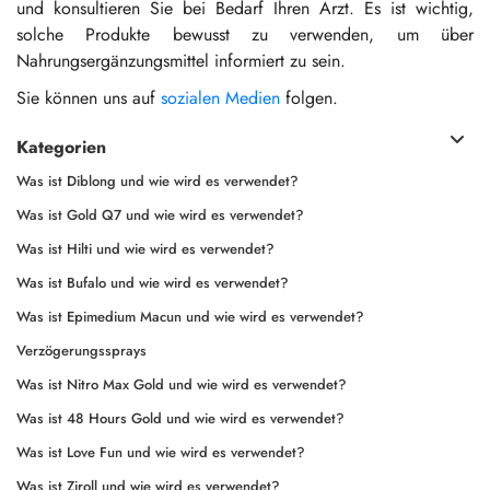
und konsultieren Sie bei Bedarf Ihren Arzt. Es ist wichtig,
solche Produkte bewusst zu verwenden, um über
Nahrungsergänzungsmittel informiert zu sein.
Sie können uns auf
sozialen Medien
folgen.
Kategorien
Was ist Diblong und wie wird es verwendet?
Was ist Gold Q7 und wie wird es verwendet?
Was ist Hilti und wie wird es verwendet?
Was ist Bufalo und wie wird es verwendet?
Was ist Epimedium Macun und wie wird es verwendet?
Verzögerungssprays
Was ist Nitro Max Gold und wie wird es verwendet?
Was ist 48 Hours Gold und wie wird es verwendet?
Was ist Love Fun und wie wird es verwendet?
Was ist Ziroll und wie wird es verwendet?