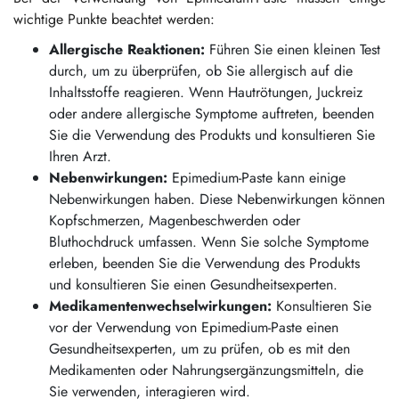
wichtige Punkte beachtet werden:
Allergische Reaktionen:
Führen Sie einen kleinen Test
durch, um zu überprüfen, ob Sie allergisch auf die
Inhaltsstoffe reagieren. Wenn Hautrötungen, Juckreiz
oder andere allergische Symptome auftreten, beenden
Sie die Verwendung des Produkts und konsultieren Sie
Ihren Arzt.
Nebenwirkungen:
Epimedium-Paste kann einige
Nebenwirkungen haben. Diese Nebenwirkungen können
Kopfschmerzen, Magenbeschwerden oder
Bluthochdruck umfassen. Wenn Sie solche Symptome
erleben, beenden Sie die Verwendung des Produkts
und konsultieren Sie einen Gesundheitsexperten.
Medikamentenwechselwirkungen:
Konsultieren Sie
vor der Verwendung von Epimedium-Paste einen
Gesundheitsexperten, um zu prüfen, ob es mit den
Medikamenten oder Nahrungsergänzungsmitteln, die
Sie verwenden, interagieren wird.