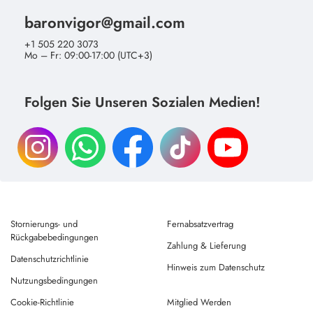
baronvigor@gmail.com
+1 505 220 3073
Mo – Fr: 09:00-17:00 (UTC+3)
Folgen Sie Unseren Sozialen Medien!
Stornierungs- und
Fernabsatzvertrag
Rückgabebedingungen
Zahlung & Lieferung
Datenschutzrichtlinie
Hinweis zum Datenschutz
Nutzungsbedingungen
Cookie-Richtlinie
Mitglied Werden