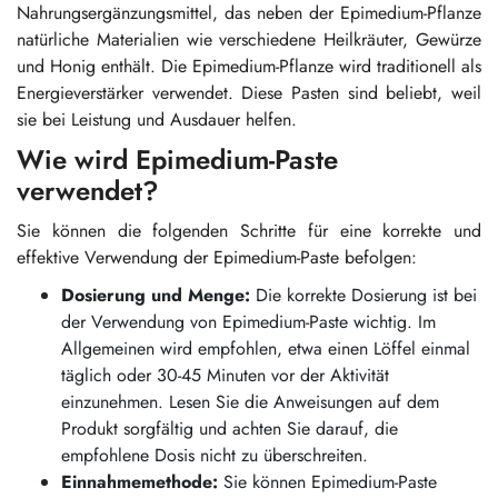
Nahrungsergänzungsmittel, das neben der Epimedium-Pflanze
natürliche Materialien wie verschiedene Heilkräuter, Gewürze
und Honig enthält. Die Epimedium-Pflanze wird traditionell als
Energieverstärker verwendet. Diese Pasten sind beliebt, weil
sie bei Leistung und Ausdauer helfen.
Wie wird Epimedium-Paste
verwendet?
Sie können die folgenden Schritte für eine korrekte und
effektive Verwendung der Epimedium-Paste befolgen:
Dosierung und Menge:
Die korrekte Dosierung ist bei
der Verwendung von Epimedium-Paste wichtig. Im
Allgemeinen wird empfohlen, etwa einen Löffel einmal
täglich oder 30-45 Minuten vor der Aktivität
einzunehmen. Lesen Sie die Anweisungen auf dem
Produkt sorgfältig und achten Sie darauf, die
empfohlene Dosis nicht zu überschreiten.
Einnahmemethode:
Sie können Epimedium-Paste