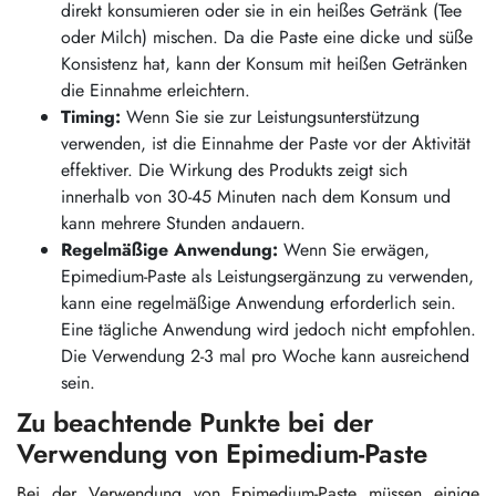
direkt konsumieren oder sie in ein heißes Getränk (Tee
oder Milch) mischen. Da die Paste eine dicke und süße
Konsistenz hat, kann der Konsum mit heißen Getränken
die Einnahme erleichtern.
Timing:
Wenn Sie sie zur Leistungsunterstützung
verwenden, ist die Einnahme der Paste vor der Aktivität
effektiver. Die Wirkung des Produkts zeigt sich
innerhalb von 30-45 Minuten nach dem Konsum und
kann mehrere Stunden andauern.
Regelmäßige Anwendung:
Wenn Sie erwägen,
Epimedium-Paste als Leistungsergänzung zu verwenden,
kann eine regelmäßige Anwendung erforderlich sein.
Eine tägliche Anwendung wird jedoch nicht empfohlen.
Die Verwendung 2-3 mal pro Woche kann ausreichend
sein.
Zu beachtende Punkte bei der
Verwendung von Epimedium-Paste
Bei der Verwendung von Epimedium-Paste müssen einige