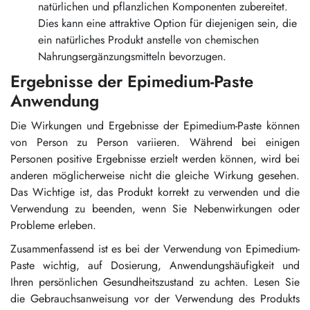
natürlichen und pflanzlichen Komponenten zubereitet.
Dies kann eine attraktive Option für diejenigen sein, die
ein natürliches Produkt anstelle von chemischen
Nahrungsergänzungsmitteln bevorzugen.
Ergebnisse der Epimedium-Paste
Anwendung
Die Wirkungen und Ergebnisse der Epimedium-Paste können
von Person zu Person variieren. Während bei einigen
Personen positive Ergebnisse erzielt werden können, wird bei
anderen möglicherweise nicht die gleiche Wirkung gesehen.
Das Wichtige ist, das Produkt korrekt zu verwenden und die
Verwendung zu beenden, wenn Sie Nebenwirkungen oder
Probleme erleben.
Zusammenfassend ist es bei der Verwendung von Epimedium-
Paste wichtig, auf Dosierung, Anwendungshäufigkeit und
Ihren persönlichen Gesundheitszustand zu achten. Lesen Sie
die Gebrauchsanweisung vor der Verwendung des Produkts