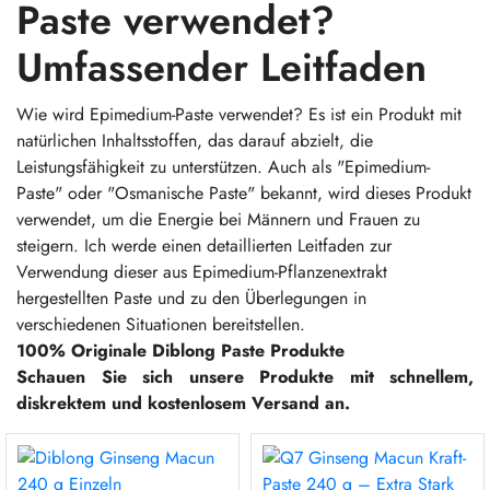
Paste verwendet?
Umfassender Leitfaden
Wie wird Epimedium-Paste verwendet? Es ist ein Produkt mit
natürlichen Inhaltsstoffen, das darauf abzielt, die
Leistungsfähigkeit zu unterstützen. Auch als "Epimedium-
Paste" oder "Osmanische Paste" bekannt, wird dieses Produkt
verwendet, um die Energie bei Männern und Frauen zu
steigern. Ich werde einen detaillierten Leitfaden zur
Verwendung dieser aus Epimedium-Pflanzenextrakt
hergestellten Paste und zu den Überlegungen in
verschiedenen Situationen bereitstellen.
100% Originale Diblong Paste Produkte
Schauen Sie sich unsere Produkte mit schnellem,
diskrektem und kostenlosem Versand an.