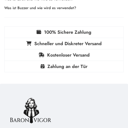
Was ist Buzzer und wie wird es verwendet?
100% Sichere Zahlung
Schneller und Diskreter Versand
Kostenloser Versand
Zahlung an der Tür