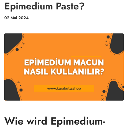
Epimedium Paste?
02 Mai 2024
Wie wird Epimedium-