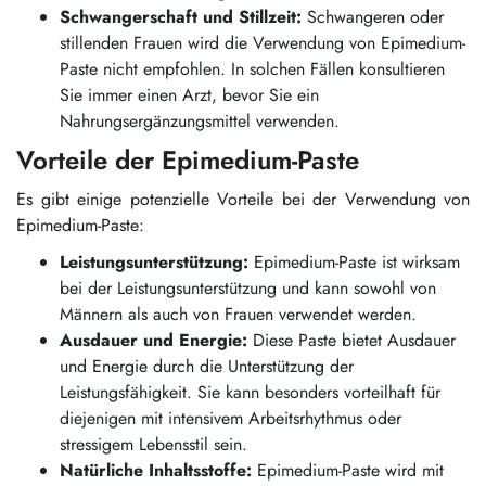
Schwangerschaft und Stillzeit:
Schwangeren oder
stillenden Frauen wird die Verwendung von Epimedium-
Paste nicht empfohlen. In solchen Fällen konsultieren
Sie immer einen Arzt, bevor Sie ein
Nahrungsergänzungsmittel verwenden.
Vorteile der Epimedium-Paste
Es gibt einige potenzielle Vorteile bei der Verwendung von
Epimedium-Paste:
Leistungsunterstützung:
Epimedium-Paste ist wirksam
bei der Leistungsunterstützung und kann sowohl von
Männern als auch von Frauen verwendet werden.
Ausdauer und Energie:
Diese Paste bietet Ausdauer
und Energie durch die Unterstützung der
Leistungsfähigkeit. Sie kann besonders vorteilhaft für
diejenigen mit intensivem Arbeitsrhythmus oder
stressigem Lebensstil sein.
Natürliche Inhaltsstoffe:
Epimedium-Paste wird mit