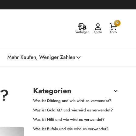
0
Verfolgen
Konto
Korb
Mehr Kaufen, Weniger Zahlen
e?
Kategorien
Was ist Diblong und wie wird es verwendet?
Was ist Gold Q7 und wie wird es verwendet?
Was ist Hilti und wie wird es verwendet?
Was ist Bufalo und wie wird es verwendet?