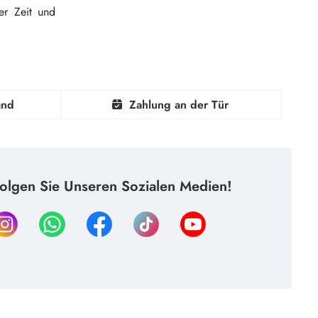
er Zeit und
and
Zahlung an der Tür
olgen Sie Unseren Sozialen Medien!