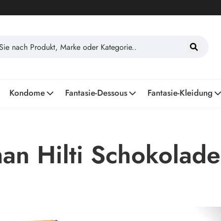
Kondome
Fantasie-Dessous
Fantasie-Kleidung
an Hilti Schokolad