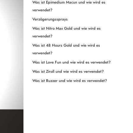
Was ist Epimedium Macun und wie wird es
verwendet?
Verzögerungssprays
Was ist Nitro Max Gold und wie wird es
verwendet?
Was ist 48 Hours Gold und wie wird es
verwendet?
Was ist Love Fun und wie wird es verwendet?
Was ist Ziroll und wie wird es verwendet?
Was ist Buzzer und wie wird es verwendet?