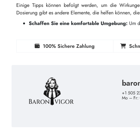
Einige Tipps können befolgt werden, um die Wirkungen 
Dosierung gibt es andere Elemente, die helfen können, die
Schaffen Sie eine komfortable Umgebung:
Um di
100% Sichere Zahlung
Schn
baro
+1 505 2
Mo – Fr: