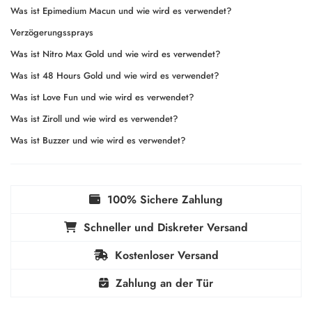
Was ist Epimedium Macun und wie wird es verwendet?
Verzögerungssprays
Was ist Nitro Max Gold und wie wird es verwendet?
Was ist 48 Hours Gold und wie wird es verwendet?
Was ist Love Fun und wie wird es verwendet?
Was ist Ziroll und wie wird es verwendet?
Was ist Buzzer und wie wird es verwendet?
100% Sichere Zahlung
Schneller und Diskreter Versand
Kostenloser Versand
Zahlung an der Tür