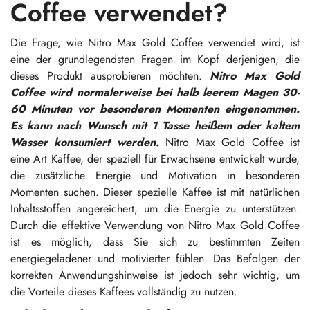
Coffee verwendet?
Die Frage, wie Nitro Max Gold Coffee verwendet wird, ist
eine der grundlegendsten Fragen im Kopf derjenigen, die
dieses Produkt ausprobieren möchten.
Nitro Max Gold
Coffee wird normalerweise bei halb leerem Magen 30-
60 Minuten vor besonderen Momenten eingenommen.
Es kann nach Wunsch mit 1 Tasse heißem oder kaltem
Wasser konsumiert werden.
Nitro Max Gold Coffee ist
eine Art Kaffee, der speziell für Erwachsene entwickelt wurde,
die zusätzliche Energie und Motivation in besonderen
Momenten suchen. Dieser spezielle Kaffee ist mit natürlichen
Inhaltsstoffen angereichert, um die Energie zu unterstützen.
Durch die effektive Verwendung von Nitro Max Gold Coffee
ist es möglich, dass Sie sich zu bestimmten Zeiten
energiegeladener und motivierter fühlen. Das Befolgen der
korrekten Anwendungshinweise ist jedoch sehr wichtig, um
die Vorteile dieses Kaffees vollständig zu nutzen.