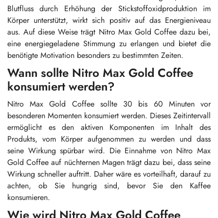
Blutfluss durch Erhöhung der Stickstoffoxidproduktion im
Körper unterstützt, wirkt sich positiv auf das Energieniveau
aus. Auf diese Weise trägt Nitro Max Gold Coffee dazu bei,
eine energiegeladene Stimmung zu erlangen und bietet die
benötigte Motivation besonders zu bestimmten Zeiten.
Wann sollte Nitro Max Gold Coffee
konsumiert werden?
Nitro Max Gold Coffee sollte 30 bis 60 Minuten vor
besonderen Momenten konsumiert werden. Dieses Zeitintervall
ermöglicht es den aktiven Komponenten im Inhalt des
Produkts, vom Körper aufgenommen zu werden und dass
seine Wirkung spürbar wird. Die Einnahme von Nitro Max
Gold Coffee auf nüchternen Magen trägt dazu bei, dass seine
Wirkung schneller auftritt. Daher wäre es vorteilhaft, darauf zu
achten, ob Sie hungrig sind, bevor Sie den Kaffee
konsumieren.
Wie wird Nitro Max Gold Coffee