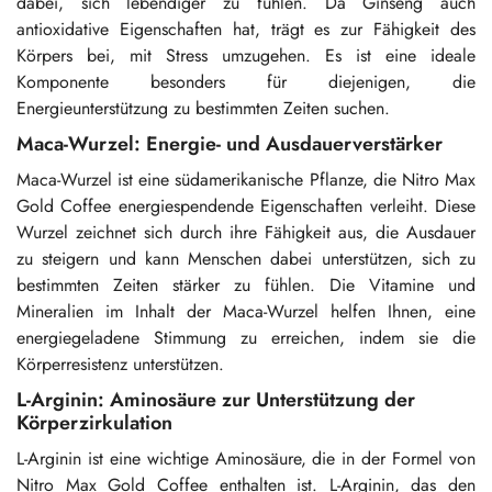
dabei, sich lebendiger zu fühlen. Da Ginseng auch
antioxidative Eigenschaften hat, trägt es zur Fähigkeit des
Körpers bei, mit Stress umzugehen. Es ist eine ideale
Komponente besonders für diejenigen, die
Energieunterstützung zu bestimmten Zeiten suchen.
Maca-Wurzel: Energie- und Ausdauerverstärker
Maca-Wurzel ist eine südamerikanische Pflanze, die Nitro Max
Gold Coffee energiespendende Eigenschaften verleiht. Diese
Wurzel zeichnet sich durch ihre Fähigkeit aus, die Ausdauer
zu steigern und kann Menschen dabei unterstützen, sich zu
bestimmten Zeiten stärker zu fühlen. Die Vitamine und
Mineralien im Inhalt der Maca-Wurzel helfen Ihnen, eine
energiegeladene Stimmung zu erreichen, indem sie die
Körperresistenz unterstützen.
L-Arginin: Aminosäure zur Unterstützung der
Körperzirkulation
L-Arginin ist eine wichtige Aminosäure, die in der Formel von
Nitro Max Gold Coffee enthalten ist. L-Arginin, das den