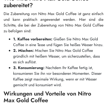
zubereitet?
Die Zubereitung von Nitro Max Gold Coffee ist ganz einfach
und kann praktisch angewendet werden. Hier sind die
Schritte, die bei der Zubereitung von Nitro Max Gold Coffee
zu befolgen sind:
1. Kaffee vorbereiten:
Gießen Sie Nitro Max Gold
Coffee in eine Tasse und fügen Sie heißes Wasser hinzu.
2. Mischen:
Mischen Sie Nitro Max Gold Coffee
gründlich mit heißem Wasser, um sicherzustellen, dass
es sich auflöst.
3. Konsumierung:
Nachdem Ihr Kaffee fertig ist,
konsumieren Sie ihn vor besonderen Momenten. Dieser
Kaffee zeigt maximale Wirkung, wenn er mit Wasser
gemischt und konsumiert wird.
Wirkungen und Vorteile von Nitro
Max Gold Coffee