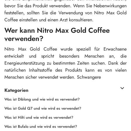
bevor Sie das Produkt verwenden. Wenn Sie Nebenwirkungen
feststellen, sollten Sie die Verwendung von Nitro Max Gold
Coffee einstellen und einen Arzt konsultieren.
Wer kann Nitro Max Gold Coffee
verwenden?
Nitro Max Gold Coffee wurde speziell für Erwachsene
entwickelt und spricht besonders Menschen an, die
Energieunterstützung zu bestimmten Zeiten suchen. Dank der
natürlichen Inhaltsstoffe des Produkts kann es von vielen
Menschen sicher verwendet werden. Schwangere
Kategorien
Was ist Diblong und wie wird es verwendet?
Was ist Gold Q7 und wie wird es verwendet?
Was ist Hilti und wie wird es verwendet?
Was ist Bufalo und wie wird es verwendet?