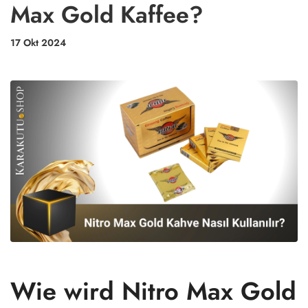
Max Gold Kaffee?
17 Okt 2024
Wie wird Nitro Max Gold