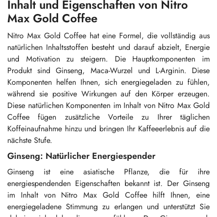
Inhalt und Eigenschaften von Nitro
Max Gold Coffee
Nitro Max Gold Coffee hat eine Formel, die vollständig aus
natürlichen Inhaltsstoffen besteht und darauf abzielt, Energie
und Motivation zu steigern. Die Hauptkomponenten im
Produkt sind Ginseng, Maca-Wurzel und L-Arginin. Diese
Komponenten helfen Ihnen, sich energiegeladen zu fühlen,
während sie positive Wirkungen auf den Körper erzeugen.
Diese natürlichen Komponenten im Inhalt von Nitro Max Gold
Coffee fügen zusätzliche Vorteile zu Ihrer täglichen
Koffeinaufnahme hinzu und bringen Ihr Kaffeeerlebnis auf die
nächste Stufe.
Ginseng: Natürlicher Energiespender
Ginseng ist eine asiatische Pflanze, die für ihre
energiespendenden Eigenschaften bekannt ist. Der Ginseng
im Inhalt von Nitro Max Gold Coffee hilft Ihnen, eine
energiegeladene Stimmung zu erlangen und unterstützt Sie