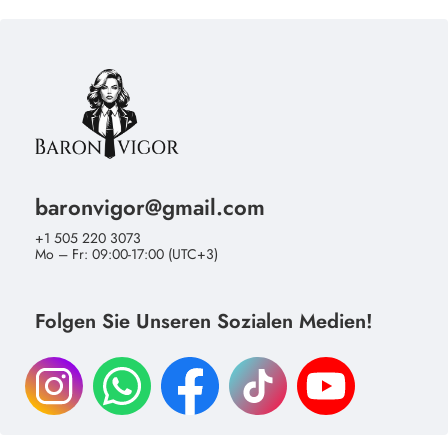
baronvigor@gmail.com
+1 505 220 3073
Mo – Fr: 09:00-17:00 (UTC+3)
Folgen Sie Unseren Sozialen Medien!