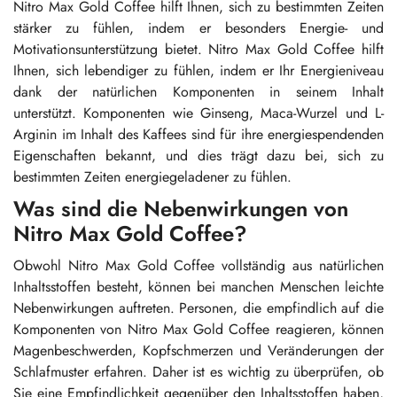
Nitro Max Gold Coffee hilft Ihnen, sich zu bestimmten Zeiten
stärker zu fühlen, indem er besonders Energie- und
Motivationsunterstützung bietet. Nitro Max Gold Coffee hilft
Ihnen, sich lebendiger zu fühlen, indem er Ihr Energieniveau
dank der natürlichen Komponenten in seinem Inhalt
unterstützt. Komponenten wie Ginseng, Maca-Wurzel und L-
Arginin im Inhalt des Kaffees sind für ihre energiespendenden
Eigenschaften bekannt, und dies trägt dazu bei, sich zu
bestimmten Zeiten energiegeladener zu fühlen.
Was sind die Nebenwirkungen von
Nitro Max Gold Coffee?
Obwohl Nitro Max Gold Coffee vollständig aus natürlichen
Inhaltsstoffen besteht, können bei manchen Menschen leichte
Nebenwirkungen auftreten. Personen, die empfindlich auf die
Komponenten von Nitro Max Gold Coffee reagieren, können
Magenbeschwerden, Kopfschmerzen und Veränderungen der
Schlafmuster erfahren. Daher ist es wichtig zu überprüfen, ob
Sie eine Empfindlichkeit gegenüber den Inhaltsstoffen haben,