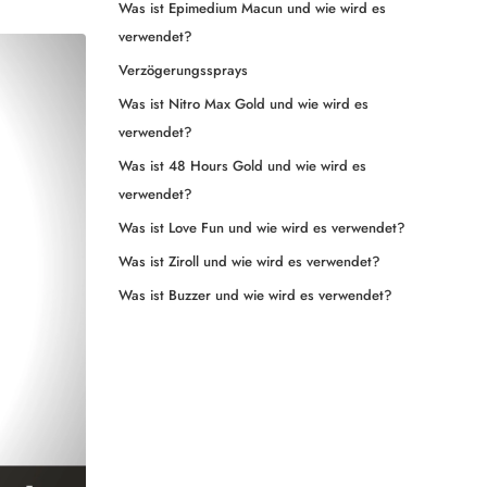
Was ist Epimedium Macun und wie wird es
verwendet?
Verzögerungssprays
Was ist Nitro Max Gold und wie wird es
verwendet?
Was ist 48 Hours Gold und wie wird es
verwendet?
Was ist Love Fun und wie wird es verwendet?
Was ist Ziroll und wie wird es verwendet?
Was ist Buzzer und wie wird es verwendet?