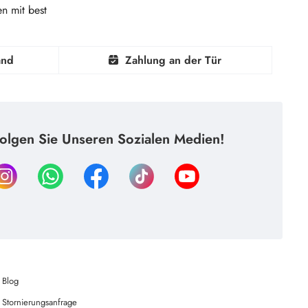
n mit best
and
Zahlung an der Tür
olgen Sie Unseren Sozialen Medien!
Blog
Stornierungsanfrage