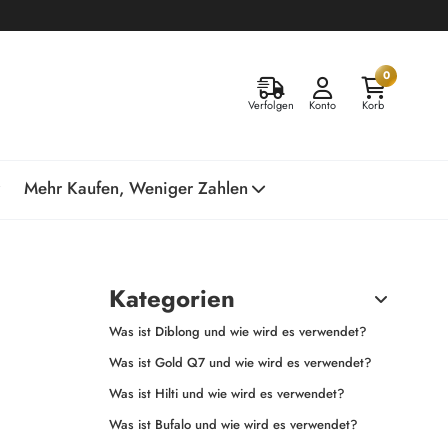
0
Verfolgen
Konto
Korb
Mehr Kaufen, Weniger Zahlen
Kategorien
Was ist Diblong und wie wird es verwendet?
Was ist Gold Q7 und wie wird es verwendet?
Was ist Hilti und wie wird es verwendet?
Was ist Bufalo und wie wird es verwendet?