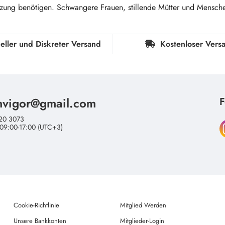
ützung benötigen. Schwangere Frauen, stillende Mütter und Mensche
eller und Diskreter Versand
Kostenloser Vers
nvigor@gmail.com
F
20 3073
 09:00-17:00 (UTC+3)
Cookie-Richtlinie
Mitglied Werden
Unsere Bankkonten
Mitglieder-Login