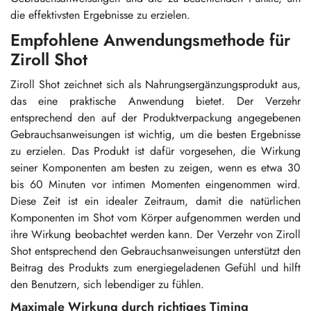
die effektivsten Ergebnisse zu erzielen.
Empfohlene Anwendungsmethode für
Ziroll Shot
Ziroll Shot zeichnet sich als Nahrungsergänzungsprodukt aus,
das eine praktische Anwendung bietet. Der Verzehr
entsprechend den auf der Produktverpackung angegebenen
Gebrauchsanweisungen ist wichtig, um die besten Ergebnisse
zu erzielen. Das Produkt ist dafür vorgesehen, die Wirkung
seiner Komponenten am besten zu zeigen, wenn es etwa 30
bis 60 Minuten vor intimen Momenten eingenommen wird.
Diese Zeit ist ein idealer Zeitraum, damit die natürlichen
Komponenten im Shot vom Körper aufgenommen werden und
ihre Wirkung beobachtet werden kann. Der Verzehr von Ziroll
Shot entsprechend den Gebrauchsanweisungen unterstützt den
Beitrag des Produkts zum energiegeladenen Gefühl und hilft
den Benutzern, sich lebendiger zu fühlen.
Maximale Wirkung durch richtiges Timing