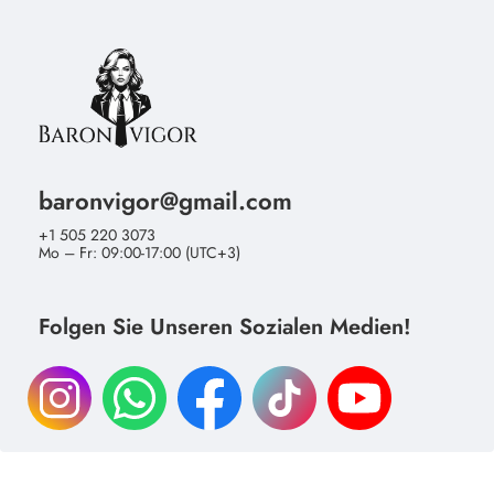
baronvigor@gmail.com
+1 505 220 3073
Mo – Fr: 09:00-17:00 (UTC+3)
Folgen Sie Unseren Sozialen Medien!