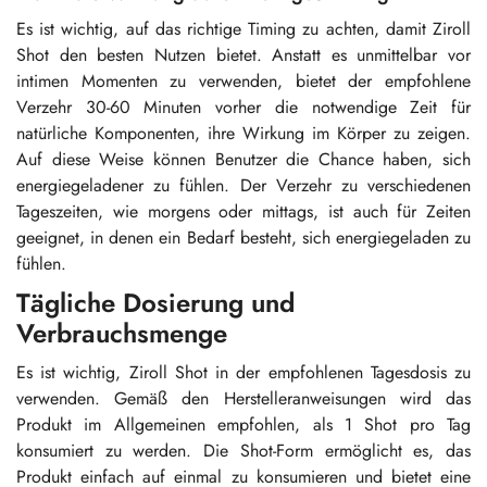
Es ist wichtig, auf das richtige Timing zu achten, damit Ziroll
Shot den besten Nutzen bietet. Anstatt es unmittelbar vor
intimen Momenten zu verwenden, bietet der empfohlene
Verzehr 30-60 Minuten vorher die notwendige Zeit für
natürliche Komponenten, ihre Wirkung im Körper zu zeigen.
Auf diese Weise können Benutzer die Chance haben, sich
energiegeladener zu fühlen. Der Verzehr zu verschiedenen
Tageszeiten, wie morgens oder mittags, ist auch für Zeiten
geeignet, in denen ein Bedarf besteht, sich energiegeladen zu
fühlen.
Tägliche Dosierung und
Verbrauchsmenge
Es ist wichtig, Ziroll Shot in der empfohlenen Tagesdosis zu
verwenden. Gemäß den Herstelleranweisungen wird das
Produkt im Allgemeinen empfohlen, als 1 Shot pro Tag
konsumiert zu werden. Die Shot-Form ermöglicht es, das
Produkt einfach auf einmal zu konsumieren und bietet eine