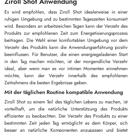
Ziroll Shot Anwendung
Es wird empfohlen, dass Ziroll Shot idealerweise in einer
ruhigen Umgebung und zu bestimmten Tageszeiten konsumiert
wird. Besonders an arbeitsreichen Tagen kann der Verzehr des
Produkts zur empfohlenen Zeit zum Energetisierungsprozess
beitragen. Die Wahl einer komfortablen Umgebung vor dem
Verzehr des Produkts kann die Anwendungserfahrung positiv
beeinflussen. Für Benutzer, die einen energiegeladenen Start
in den Tag machen möchten, ist der morgendliche Verzehr
ideal, aber wenn man es vor intimen Momenten einnehmen
möchte, kann der Verzehr innerhalb des empfohlenen
Zeitrahmens die besten Ergebnisse geben.
Mit der täglichen Routine kompatible Anwendung
Ziroll Shot zu einem Teil des täglichen Lebens zu machen, ist
vorteilhaft, um die natürliche Unterstützung des Produkts
effizienter zu beobachten. Der Verzehr des Produkts zu einer
bestimmten Zeit jeden Tag ermöglicht es dem Körper, sich
besser an natürliche Komponenten anzupassen und bietet