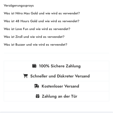
Verzögerungssprays
Was ist Nitro Max Gold und wie wird es verwendet?
Was ist 48 Hours Gold und wie wird es verwendet?
Was ist Love Fun und wie wird es verwendet?
Was ist Ziroll und wie wird es verwendet?
Was ist Buzzer und wie wird es verwendet?
100% Sichere Zahlung
Schneller und Diskreter Versand
Kostenloser Versand
Zahlung an der Tür