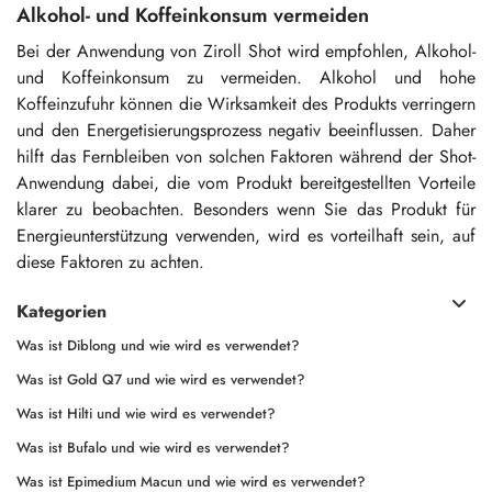
Alkohol- und Koffeinkonsum vermeiden
Bei der Anwendung von Ziroll Shot wird empfohlen, Alkohol-
und Koffeinkonsum zu vermeiden. Alkohol und hohe
Koffeinzufuhr können die Wirksamkeit des Produkts verringern
und den Energetisierungsprozess negativ beeinflussen. Daher
hilft das Fernbleiben von solchen Faktoren während der Shot-
Anwendung dabei, die vom Produkt bereitgestellten Vorteile
klarer zu beobachten. Besonders wenn Sie das Produkt für
Energieunterstützung verwenden, wird es vorteilhaft sein, auf
diese Faktoren zu achten.
Kategorien
Was ist Diblong und wie wird es verwendet?
Was ist Gold Q7 und wie wird es verwendet?
Was ist Hilti und wie wird es verwendet?
Was ist Bufalo und wie wird es verwendet?
Was ist Epimedium Macun und wie wird es verwendet?