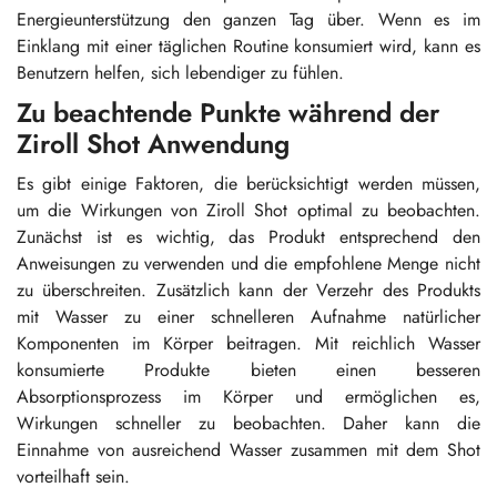
Energieunterstützung den ganzen Tag über. Wenn es im
Einklang mit einer täglichen Routine konsumiert wird, kann es
Benutzern helfen, sich lebendiger zu fühlen.
Zu beachtende Punkte während der
Ziroll Shot Anwendung
Es gibt einige Faktoren, die berücksichtigt werden müssen,
um die Wirkungen von Ziroll Shot optimal zu beobachten.
Zunächst ist es wichtig, das Produkt entsprechend den
Anweisungen zu verwenden und die empfohlene Menge nicht
zu überschreiten. Zusätzlich kann der Verzehr des Produkts
mit Wasser zu einer schnelleren Aufnahme natürlicher
Komponenten im Körper beitragen. Mit reichlich Wasser
konsumierte Produkte bieten einen besseren
Absorptionsprozess im Körper und ermöglichen es,
Wirkungen schneller zu beobachten. Daher kann die
Einnahme von ausreichend Wasser zusammen mit dem Shot
vorteilhaft sein.