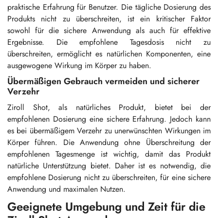
praktische Erfahrung für Benutzer. Die tägliche Dosierung des
Produkts nicht zu überschreiten, ist ein kritischer Faktor
sowohl für die sichere Anwendung als auch für effektive
Ergebnisse. Die empfohlene Tagesdosis nicht zu
überschreiten, ermöglicht es natürlichen Komponenten, eine
ausgewogene Wirkung im Körper zu haben.
Übermäßigen Gebrauch vermeiden und sicherer
Verzehr
Ziroll Shot, als natürliches Produkt, bietet bei der
empfohlenen Dosierung eine sichere Erfahrung. Jedoch kann
es bei übermäßigem Verzehr zu unerwünschten Wirkungen im
Körper führen. Die Anwendung ohne Überschreitung der
empfohlenen Tagesmenge ist wichtig, damit das Produkt
natürliche Unterstützung bietet. Daher ist es notwendig, die
empfohlene Dosierung nicht zu überschreiten, für eine sichere
Anwendung und maximalen Nutzen.
Geeignete Umgebung und Zeit für die