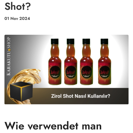
Shot?
01 Nov 2024
Wie verwendet man