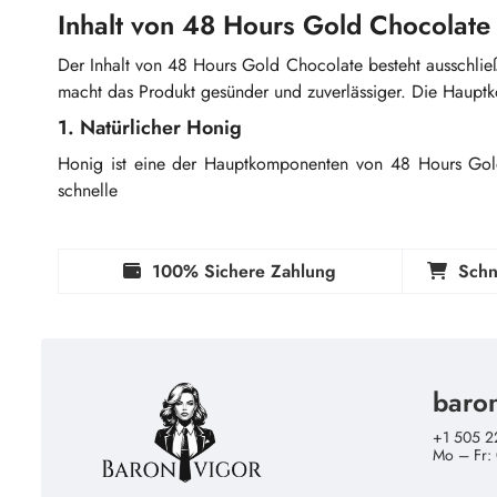
Inhalt von 48 Hours Gold Chocolate
Der Inhalt von 48 Hours Gold Chocolate besteht ausschlie
macht das Produkt gesünder und zuverlässiger. Die Hauptk
1. Natürlicher Honig
Honig ist eine der Hauptkomponenten von 48 Hours Gold 
schnelle
100% Sichere Zahlung
Schn
baro
+1 505 2
Mo – Fr: