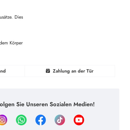
usätze. Dies
 dem Körper
and
Zahlung an der Tür
olgen Sie Unseren Sozialen Medien!