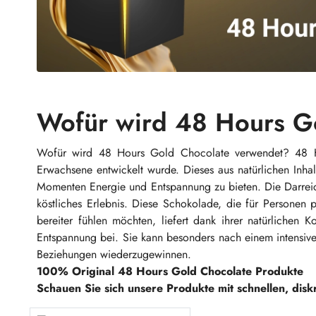
Wofür wird 48 Hours G
Wofür wird 48 Hours Gold Chocolate verwendet? 48 Ho
Erwachsene entwickelt wurde. Dieses aus natürlichen Inhalt
Momenten Energie und Entspannung zu bieten. Die Darreic
köstliches Erlebnis. Diese Schokolade, die für Personen 
bereiter fühlen möchten, liefert dank ihrer natürliche
Entspannung bei. Sie kann besonders nach einem intensive
Beziehungen wiederzugewinnen.
100% Original 48 Hours Gold Chocolate Produkte
Schauen Sie sich unsere Produkte mit schnellen, disk