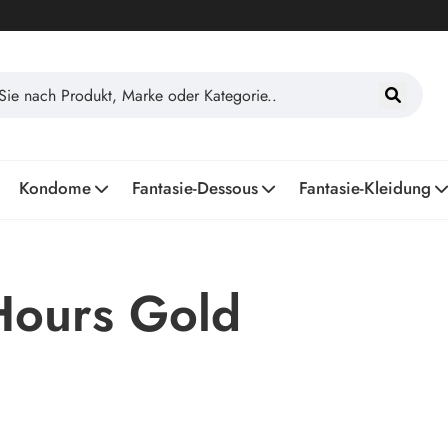
Kondome
Fantasie-Dessous
Fantasie-Kleidung
Hours Gold