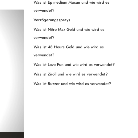
Was ist Epimedium Macun und wie wird es
verwendet?
Verzögerungssprays
Was ist Nitro Max Gold und wie wird es
verwendet?
Was ist 48 Hours Gold und wie wird es
verwendet?
Was ist Love Fun und wie wird es verwendet?
Was ist Ziroll und wie wird es verwendet?
Was ist Buzzer und wie wird es verwendet?