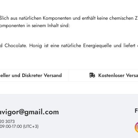
ßlich aus natürlichen Komponenten und enthält keine chemischen Z
omponenten in seinem Inhalt sind:
Chocolate. Honig ist eine natürliche Energiequelle und liefert
eller und Diskreter Versand
Kostenloser Vers
nvigor@gmail.com
F
20 3073
 09:00-17:00 (UTC+3)