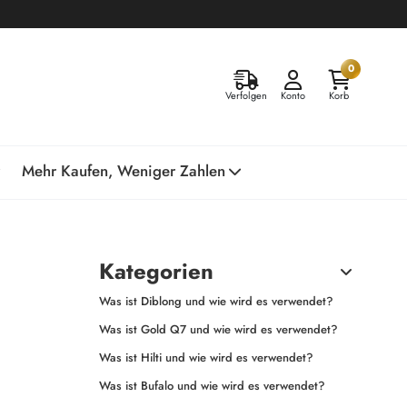
0
Verfolgen
Konto
Korb
Mehr Kaufen, Weniger Zahlen
Kategorien
Was ist Diblong und wie wird es verwendet?
Was ist Gold Q7 und wie wird es verwendet?
Was ist Hilti und wie wird es verwendet?
Was ist Bufalo und wie wird es verwendet?