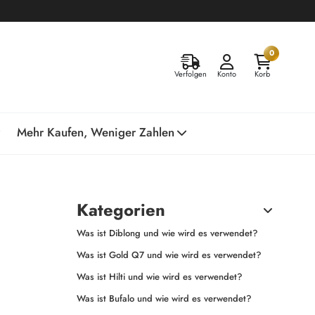
0
Verfolgen
Konto
Korb
Mehr Kaufen, Weniger Zahlen
Kategorien
Was ist Diblong und wie wird es verwendet?
Was ist Gold Q7 und wie wird es verwendet?
Was ist Hilti und wie wird es verwendet?
Was ist Bufalo und wie wird es verwendet?