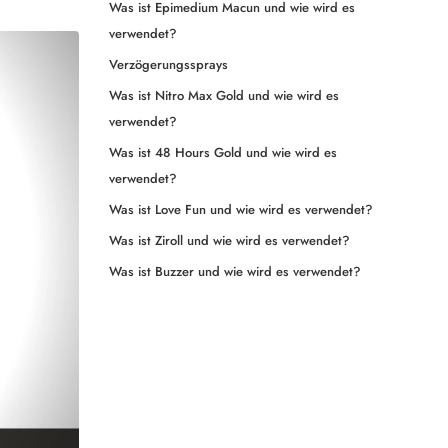
Was ist Epimedium Macun und wie wird es
verwendet?
Verzögerungssprays
Was ist Nitro Max Gold und wie wird es
verwendet?
Was ist 48 Hours Gold und wie wird es
verwendet?
Was ist Love Fun und wie wird es verwendet?
Was ist Ziroll und wie wird es verwendet?
Was ist Buzzer und wie wird es verwendet?