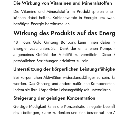
Die Wirkung von Vitaminen und Mineralstoffen
Die Vitamine und Mineralstoffe im Produkt spielen eine 
können dabei helfen, Kohlenhydrate in Energie umzuwan
benötigte Energie bereitzustellen.
Wirkung des Produkts auf das Energ
48 Hours Gold Ginseng Bonbons kann Ihnen dabei helf
Energieniveau unterstützt. Dank der enthaltenen Kompon
allgemeines Gefühl der Vitalität zu vermitteln. Diese
persönlichen Beziehungen effektiver zu sein.
Unterstützung der körperlichen Leistungsfähigke
Bei körperlichen Aktivitäten widerstandsfähiger zu sein, 
werden. Das Ginseng und andere natürliche Komponenten i
indem sie Ihre körperliche Leistungsfähigkeit unterstützen.
Steigerung der geistigen Konzentration
Geistige Müdigkeit kann die Konzentration negativ beein
dazu beitragen, klarer zu denken und sich besser auf Ihre 