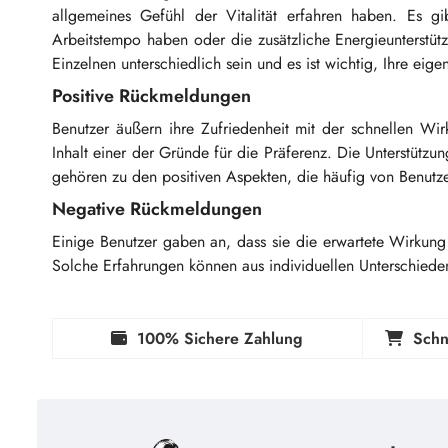
allgemeines Gefühl der Vitalität erfahren haben. Es gi
Arbeitstempo haben oder die zusätzliche Energieunterstü
Einzelnen unterschiedlich sein und es ist wichtig, Ihre ei
Positive Rückmeldungen
Benutzer äußern ihre Zufriedenheit mit der schnellen W
Inhalt einer der Gründe für die Präferenz. Die Unterstütz
gehören zu den positiven Aspekten, die häufig von Benutz
Negative Rückmeldungen
Einige Benutzer gaben an, dass sie die erwartete Wirkun
Solche Erfahrungen können aus individuellen Unterschiede
100% Sichere Zahlung
Schn