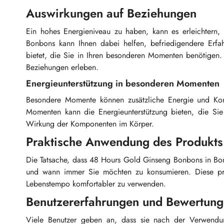
Auswirkungen auf Beziehungen
Ein hohes Energieniveau zu haben, kann es erleichtern,
Bonbons kann Ihnen dabei helfen, befriedigendere Erfa
bietet, die Sie in Ihren besonderen Momenten benötigen.
Beziehungen erleben.
Energieunterstützung in besonderen Momenten
Besondere Momente können zusätzliche Energie und Konz
Momenten kann die Energieunterstützung bieten, die Sie
Wirkung der Komponenten im Körper.
Praktische Anwendung des Produkts
Die Tatsache, dass 48 Hours Gold Ginseng Bonbons in Bonb
und wann immer Sie möchten zu konsumieren. Diese pra
Lebenstempo komfortabler zu verwenden.
Benutzererfahrungen und Bewertun
Viele Benutzer geben an, dass sie nach der Verwendung