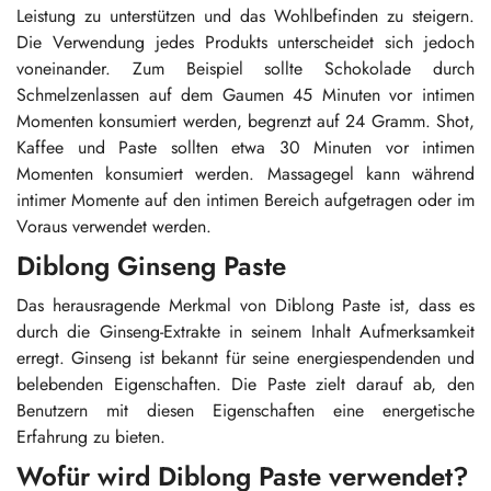
Leistung zu unterstützen und das Wohlbefinden zu steigern.
Die Verwendung jedes Produkts unterscheidet sich jedoch
voneinander. Zum Beispiel sollte Schokolade durch
Schmelzenlassen auf dem Gaumen 45 Minuten vor intimen
Momenten konsumiert werden, begrenzt auf 24 Gramm. Shot,
Kaffee und Paste sollten etwa 30 Minuten vor intimen
Momenten konsumiert werden. Massagegel kann während
intimer Momente auf den intimen Bereich aufgetragen oder im
Voraus verwendet werden.
Diblong Ginseng Paste
Das herausragende Merkmal von Diblong Paste ist, dass es
durch die Ginseng-Extrakte in seinem Inhalt Aufmerksamkeit
erregt. Ginseng ist bekannt für seine energiespendenden und
belebenden Eigenschaften. Die Paste zielt darauf ab, den
Benutzern mit diesen Eigenschaften eine energetische
Erfahrung zu bieten.
Wofür wird Diblong Paste verwendet?