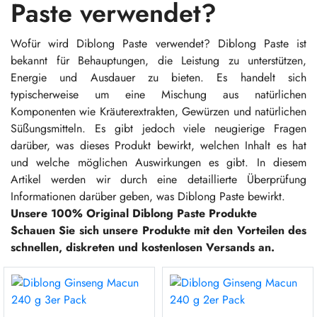
Paste verwendet?
Wofür wird Diblong Paste verwendet? Diblong Paste ist
bekannt für Behauptungen, die Leistung zu unterstützen,
Energie und Ausdauer zu bieten. Es handelt sich
typischerweise um eine Mischung aus natürlichen
Komponenten wie Kräuterextrakten, Gewürzen und natürlichen
Süßungsmitteln. Es gibt jedoch viele neugierige Fragen
darüber, was dieses Produkt bewirkt, welchen Inhalt es hat
und welche möglichen Auswirkungen es gibt. In diesem
Artikel werden wir durch eine detaillierte Überprüfung
Informationen darüber geben, was Diblong Paste bewirkt.
Unsere 100% Original Diblong Paste Produkte
Schauen Sie sich unsere Produkte mit den Vorteilen des
schnellen, diskreten und kostenlosen Versands an.