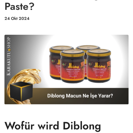
Paste?
24 Okt 2024
Wofür wird Diblong