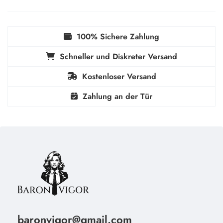
100% Sichere Zahlung
Schneller und Diskreter Versand
Kostenloser Versand
Zahlung an der Tür
baronvigor@gmail.com