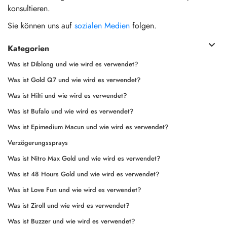
konsultieren.
Sie können uns auf
sozialen Medien
folgen.
Kategorien
Was ist Diblong und wie wird es verwendet?
Was ist Gold Q7 und wie wird es verwendet?
Was ist Hilti und wie wird es verwendet?
Was ist Bufalo und wie wird es verwendet?
Was ist Epimedium Macun und wie wird es verwendet?
Verzögerungssprays
Was ist Nitro Max Gold und wie wird es verwendet?
Was ist 48 Hours Gold und wie wird es verwendet?
Was ist Love Fun und wie wird es verwendet?
Was ist Ziroll und wie wird es verwendet?
Was ist Buzzer und wie wird es verwendet?