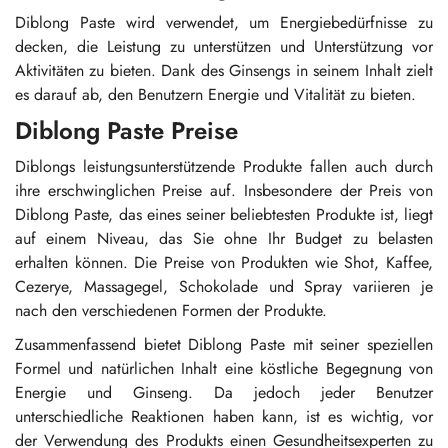
Diblong Paste wird verwendet, um Energiebedürfnisse zu
decken, die Leistung zu unterstützen und Unterstützung vor
Aktivitäten zu bieten. Dank des Ginsengs in seinem Inhalt zielt
es darauf ab, den Benutzern Energie und Vitalität zu bieten.
Diblong Paste Preise
Diblongs leistungsunterstützende Produkte fallen auch durch
ihre erschwinglichen Preise auf. Insbesondere der Preis von
Diblong Paste, das eines seiner beliebtesten Produkte ist, liegt
auf einem Niveau, das Sie ohne Ihr Budget zu belasten
erhalten können. Die Preise von Produkten wie Shot, Kaffee,
Cezerye, Massagegel, Schokolade und Spray variieren je
nach den verschiedenen Formen der Produkte.
Zusammenfassend bietet Diblong Paste mit seiner speziellen
Formel und natürlichen Inhalt eine köstliche Begegnung von
Energie und Ginseng. Da jedoch jeder Benutzer
unterschiedliche Reaktionen haben kann, ist es wichtig, vor
der Verwendung des Produkts einen Gesundheitsexperten zu