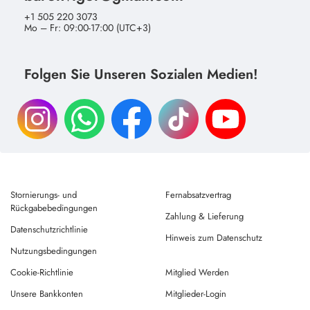
+1 505 220 3073
Mo – Fr: 09:00-17:00 (UTC+3)
Folgen Sie Unseren Sozialen Medien!
Stornierungs- und
Fernabsatzvertrag
Rückgabebedingungen
Zahlung & Lieferung
Datenschutzrichtlinie
Hinweis zum Datenschutz
Nutzungsbedingungen
Cookie-Richtlinie
Mitglied Werden
Unsere Bankkonten
Mitglieder-Login