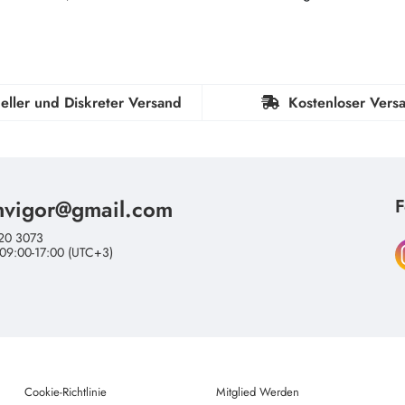
eller und Diskreter Versand
Kostenloser Vers
nvigor@gmail.com
F
20 3073
 09:00-17:00 (UTC+3)
Cookie-Richtlinie
Mitglied Werden