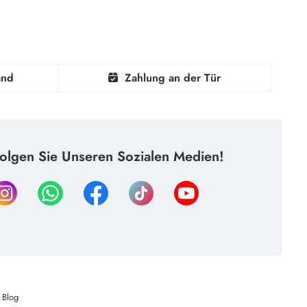
and
Zahlung an der Tür
olgen Sie Unseren Sozialen Medien!
Blog