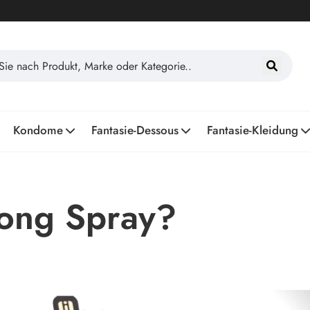
Kondome
Fantasie-Dessous
Fantasie-Kleidung
long Spray?