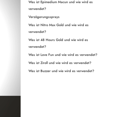
Was ist Epimedium Macun und wie wird es
verwendet?
Verzögerungssprays
Was ist Nitro Max Gold und wie wird es
verwendet?
Was ist 48 Hours Gold und wie wird es
verwendet?
Was ist Love Fun und wie wird es verwendet?
Was ist Ziroll und wie wird es verwendet?
Was ist Buzzer und wie wird es verwendet?