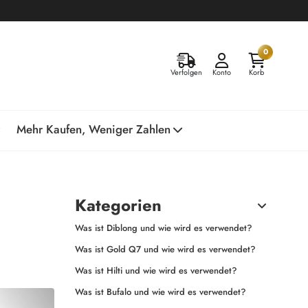
0
Verfolgen
Konto
Korb
Mehr Kaufen, Weniger Zahlen
Kategorien
Was ist Diblong und wie wird es verwendet?
Was ist Gold Q7 und wie wird es verwendet?
Was ist Hilti und wie wird es verwendet?
Was ist Bufalo und wie wird es verwendet?