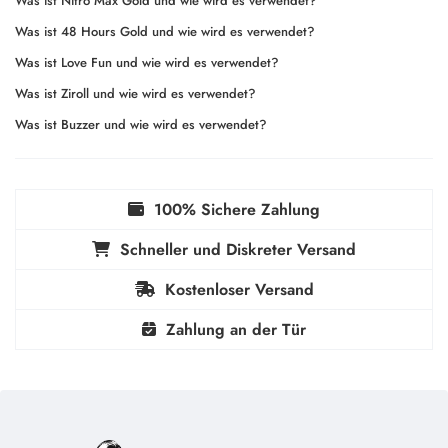
Was ist Nitro Max Gold und wie wird es verwendet?
Was ist 48 Hours Gold und wie wird es verwendet?
Was ist Love Fun und wie wird es verwendet?
Was ist Ziroll und wie wird es verwendet?
Was ist Buzzer und wie wird es verwendet?
100% Sichere Zahlung
Schneller und Diskreter Versand
Kostenloser Versand
Zahlung an der Tür