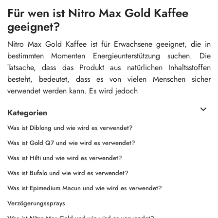
Für wen ist Nitro Max Gold Kaffee
geeignet?
Nitro Max Gold Kaffee ist für Erwachsene geeignet, die in
bestimmten Momenten Energieunterstützung suchen. Die
Tatsache, dass das Produkt aus natürlichen Inhaltsstoffen
besteht, bedeutet, dass es von vielen Menschen sicher
verwendet werden kann. Es wird jedoch
Kategorien
Was ist Diblong und wie wird es verwendet?
Was ist Gold Q7 und wie wird es verwendet?
Was ist Hilti und wie wird es verwendet?
Was ist Bufalo und wie wird es verwendet?
Was ist Epimedium Macun und wie wird es verwendet?
Verzögerungssprays