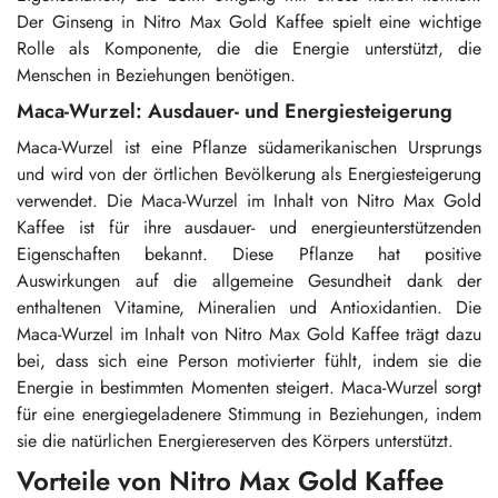
Der Ginseng in Nitro Max Gold Kaffee spielt eine wichtige
Rolle als Komponente, die die Energie unterstützt, die
Menschen in Beziehungen benötigen.
Maca-Wurzel: Ausdauer- und Energiesteigerung
Maca-Wurzel ist eine Pflanze südamerikanischen Ursprungs
und wird von der örtlichen Bevölkerung als Energiesteigerung
verwendet. Die Maca-Wurzel im Inhalt von Nitro Max Gold
Kaffee ist für ihre ausdauer- und energieunterstützenden
Eigenschaften bekannt. Diese Pflanze hat positive
Auswirkungen auf die allgemeine Gesundheit dank der
enthaltenen Vitamine, Mineralien und Antioxidantien. Die
Maca-Wurzel im Inhalt von Nitro Max Gold Kaffee trägt dazu
bei, dass sich eine Person motivierter fühlt, indem sie die
Energie in bestimmten Momenten steigert. Maca-Wurzel sorgt
für eine energiegeladenere Stimmung in Beziehungen, indem
sie die natürlichen Energiereserven des Körpers unterstützt.
Vorteile von Nitro Max Gold Kaffee