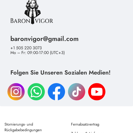
baronvigor@gmail.com
+1 505 220 3073
Mo – Fr: 09:00-17:00 (UTC+3)
Folgen Sie Unseren Sozialen Medien!
Stornierungs- und
Fernabsatzvertrag
Rückgabebedingungen