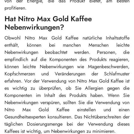
von der Energie, die das Produkt bietet, am besten
profitieren.
Hat Nitro Max Gold Kaffee
Nebenwirkungen?
Obwohl Nitro Max Gold Kaffee natürliche Inhaltsstoffe
enthält, können bei manchen Menschen leichte
Nebenwirkungen beobachtet werden. Personen, die
empfindlich auf die Komponenten des Produkts reagieren,
können leichte Nebenwirkungen wie Magenbeschwerden,
Kopfschmerzen und Veränderungen der Schlafmuster
erfahren. Vor der Verwendung von Nitro Max Gold Kaffee ist
es wichtig zu überprüfen, ob Sie Allergien gegen die
Komponenten im Inhalt des Produkts haben. Wenn Sie
Nebenwirkungen verspüren, sollten Sie die Verwendung von
Nitro Max Gold Kaffee einstellen und einen
Gesundheitsexperten konsultieren. Das Nichtüberschreiten der
täglichen Dosierungsmenge bei der Verwendung dieses
Kaffees ist wichtig, um Nebenwirkungen zu minimieren.