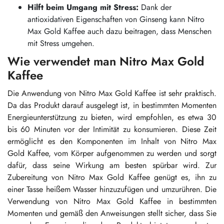
Hilft beim Umgang mit Stress:
Dank der
antioxidativen Eigenschaften von Ginseng kann Nitro
Max Gold Kaffee auch dazu beitragen, dass Menschen
mit Stress umgehen.
Wie verwendet man Nitro Max Gold
Kaffee
Die Anwendung von Nitro Max Gold Kaffee ist sehr praktisch.
Da das Produkt darauf ausgelegt ist, in bestimmten Momenten
Energieunterstützung zu bieten, wird empfohlen, es etwa 30
bis 60 Minuten vor der Intimität zu konsumieren. Diese Zeit
ermöglicht es den Komponenten im Inhalt von Nitro Max
Gold Kaffee, vom Körper aufgenommen zu werden und sorgt
dafür, dass seine Wirkung am besten spürbar wird. Zur
Zubereitung von Nitro Max Gold Kaffee genügt es, ihn zu
einer Tasse heißem Wasser hinzuzufügen und umzurühren. Die
Verwendung von Nitro Max Gold Kaffee in bestimmten
Momenten und gemäß den Anweisungen stellt sicher, dass Sie