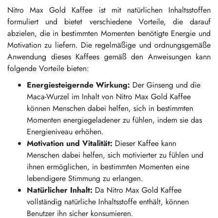
Nitro Max Gold Kaffee ist mit natürlichen Inhaltsstoffen
formuliert und bietet verschiedene Vorteile, die darauf
abzielen, die in bestimmten Momenten benötigte Energie und
Motivation zu liefern. Die regelmäßige und ordnungsgemäße
Anwendung dieses Kaffees gemäß den Anweisungen kann
folgende Vorteile bieten:
Energiesteigernde Wirkung:
Der Ginseng und die
Maca-Wurzel im Inhalt von Nitro Max Gold Kaffee
können Menschen dabei helfen, sich in bestimmten
Momenten energiegeladener zu fühlen, indem sie das
Energieniveau erhöhen.
Motivation und Vitalität:
Dieser Kaffee kann
Menschen dabei helfen, sich motivierter zu fühlen und
ihnen ermöglichen, in bestimmten Momenten eine
lebendigere Stimmung zu erlangen.
Natürlicher Inhalt:
Da Nitro Max Gold Kaffee
vollständig natürliche Inhaltsstoffe enthält, können
Benutzer ihn sicher konsumieren.