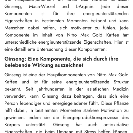
Ginseng, Maca-Wurzel und L-Arginin. Jede dieser
Komponenten ist für ihre energieunterstützenden
Eigenschaften in bestimmten Momenten bekannt und kann
Menschen dabei helfen, sich motivierter zu fühlen. Jede
Komponente im Inhalt von Nitro Max Gold Kaffee hat
unterschiedliche energieunterstützende Eigenschaften. Hier ist
eine detaillierte Untersuchung dieser Komponenten:
Ginseng: Eine Komponente, die sich durch ihre
belebende Wirkung auszeichnet
Ginseng ist eine der Hauptkomponenten von Nitro Max Gold
Kaffee und ist für seine energieunterstützende Struktur
bekannt. Seit Jahrhunderten in der asiatischen Medizin
verwendet, kann Ginseng dazu beitragen, dass sich eine
Person lebendiger und energiegeladener fühlt. Diese Pflanze
hilft dabei, in bestimmten Momenten stärkere Motivation zu
gewinnen, indem sie die Energieproduktionsprozesse des
Körpers unterstützt. Ginseng hat auch antioxidative
Eigenschaften, die beim Umgang mit Stress helfen können.