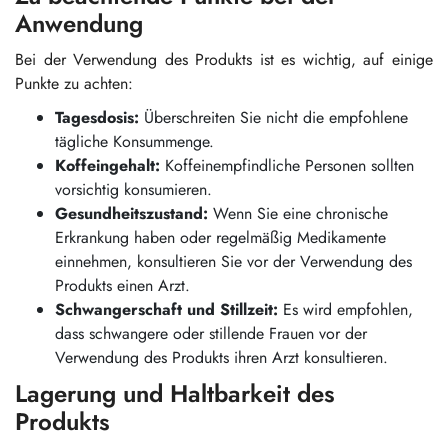
Anwendung
Bei der Verwendung des Produkts ist es wichtig, auf einige
Punkte zu achten:
Tagesdosis:
Überschreiten Sie nicht die empfohlene
tägliche Konsummenge.
Koffeingehalt:
Koffeinempfindliche Personen sollten
vorsichtig konsumieren.
Gesundheitszustand:
Wenn Sie eine chronische
Erkrankung haben oder regelmäßig Medikamente
einnehmen, konsultieren Sie vor der Verwendung des
Produkts einen Arzt.
Schwangerschaft und Stillzeit:
Es wird empfohlen,
dass schwangere oder stillende Frauen vor der
Verwendung des Produkts ihren Arzt konsultieren.
Lagerung und Haltbarkeit des
Produkts