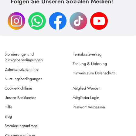
Folgen Sie Unseren Sozialen Medien!
Stornierungs- und
Fernabsatzvertrag
Rückgabebedingungen
Zahlung & Lieferung
Datenschutzrichtlinie
Hinweis zum Datenschutz
Nutzungsbedingungen
Cookie-Richtlinie
Mitglied Werden
Unsere Bankkonten
Mitglieder-Login
Hilfe
Passwort Vergessen
Blog
Stornierungsanfrage
Rücksendeanfrage