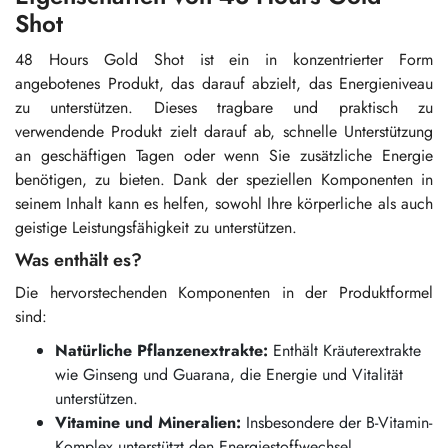
Shot
48 Hours Gold Shot ist ein in konzentrierter Form
angebotenes Produkt, das darauf abzielt, das Energieniveau
zu unterstützen. Dieses tragbare und praktisch zu
verwendende Produkt zielt darauf ab, schnelle Unterstützung
an geschäftigen Tagen oder wenn Sie zusätzliche Energie
benötigen, zu bieten. Dank der speziellen Komponenten in
seinem Inhalt kann es helfen, sowohl Ihre körperliche als auch
geistige Leistungsfähigkeit zu unterstützen.
Was enthält es?
Die hervorstechenden Komponenten in der Produktformel
sind:
Natürliche Pflanzenextrakte:
Enthält Kräuterextrakte
wie Ginseng und Guarana, die Energie und Vitalität
unterstützen.
Vitamine und Mineralien:
Insbesondere der B-Vitamin-
Komplex unterstützt den Energiestoffwechsel.