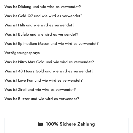
Was ist Diblong und wie wird es verwendet?
Was ist Gold Q7 und wie wird es verwendet?
Was ist Hilti und wie wird es verwendet?
Was ist Bufalo und wie wird es verwendet?
Was ist Epimedium Macun und wie wird es verwendet?
Verzögerungssprays
Was ist Nitro Max Gold und wie wird es verwendet?
Was ist 48 Hours Gold und wie wird es verwendet?
Was ist Love Fun und wie wird es verwendet?
Was ist Ziroll und wie wird es verwendet?
Was ist Buzzer und wie wird es verwendet?
100% Sichere Zahlung