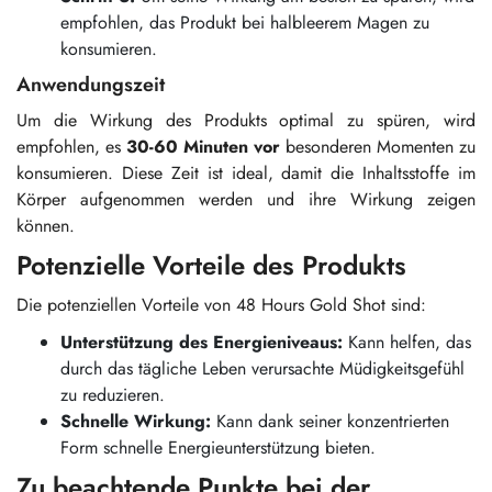
empfohlen, das Produkt bei halbleerem Magen zu
konsumieren.
Anwendungszeit
Um die Wirkung des Produkts optimal zu spüren, wird
empfohlen, es
30-60 Minuten vor
besonderen Momenten zu
konsumieren. Diese Zeit ist ideal, damit die Inhaltsstoffe im
Körper aufgenommen werden und ihre Wirkung zeigen
können.
Potenzielle Vorteile des Produkts
Die potenziellen Vorteile von 48 Hours Gold Shot sind:
Unterstützung des Energieniveaus:
Kann helfen, das
durch das tägliche Leben verursachte Müdigkeitsgefühl
zu reduzieren.
Schnelle Wirkung:
Kann dank seiner konzentrierten
Form schnelle Energieunterstützung bieten.
Zu beachtende Punkte bei der