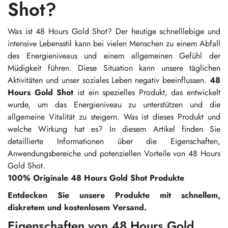
Shot?
Was ist 48 Hours Gold Shot? Der heutige schnelllebige und
intensive Lebensstil kann bei vielen Menschen zu einem Abfall
des Energieniveaus und einem allgemeinen Gefühl der
Müdigkeit führen. Diese Situation kann unsere täglichen
Aktivitäten und unser soziales Leben negativ beeinflussen.
48
Hours Gold Shot
ist ein spezielles Produkt, das entwickelt
wurde, um das Energieniveau zu unterstützen und die
allgemeine Vitalität zu steigern. Was ist dieses Produkt und
welche Wirkung hat es? In diesem Artikel finden Sie
detaillierte Informationen über die Eigenschaften,
Anwendungsbereiche und potenziellen Vorteile von 48 Hours
Gold Shot.
100% Originale 48 Hours Gold Shot Produkte
Entdecken Sie unsere Produkte mit schnellem,
diskretem und kostenlosem Versand.
Eigenschaften von 48 Hours Gold