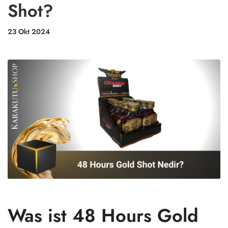
Shot?
23 Okt 2024
Was ist 48 Hours Gold