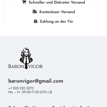
Schneller und Diskreter Versand
Kostenloser Versand
Zahlung an der Tür
baronvigor@gmail.com
+1 505 220 3073
Mo – Fr: 09:00-17:00 (UTC+3)