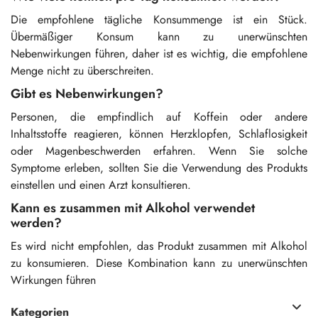
Die empfohlene tägliche Konsummenge ist ein Stück.
Übermäßiger Konsum kann zu unerwünschten
Nebenwirkungen führen, daher ist es wichtig, die empfohlene
Menge nicht zu überschreiten.
Gibt es Nebenwirkungen?
Personen, die empfindlich auf Koffein oder andere
Inhaltsstoffe reagieren, können Herzklopfen, Schlaflosigkeit
oder Magenbeschwerden erfahren. Wenn Sie solche
Symptome erleben, sollten Sie die Verwendung des Produkts
einstellen und einen Arzt konsultieren.
Kann es zusammen mit Alkohol verwendet
werden?
Es wird nicht empfohlen, das Produkt zusammen mit Alkohol
zu konsumieren. Diese Kombination kann zu unerwünschten
Wirkungen führen
Kategorien