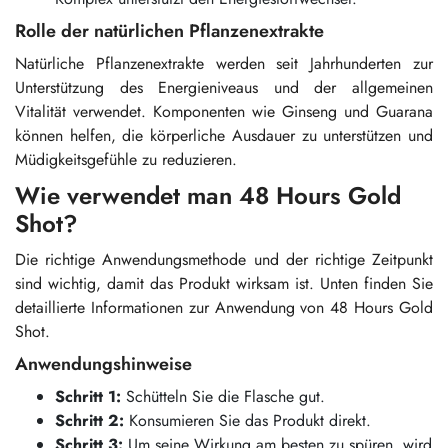
Rolle der natürlichen Pflanzenextrakte
Natürliche Pflanzenextrakte werden seit Jahrhunderten zur
Unterstützung des Energieniveaus und der allgemeinen
Vitalität verwendet. Komponenten wie Ginseng und Guarana
können helfen, die körperliche Ausdauer zu unterstützen und
Müdigkeitsgefühle zu reduzieren.
Wie verwendet man 48 Hours Gold
Shot?
Die richtige Anwendungsmethode und der richtige Zeitpunkt
sind wichtig, damit das Produkt wirksam ist. Unten finden Sie
detaillierte Informationen zur Anwendung von 48 Hours Gold
Shot.
Anwendungshinweise
Schritt 1:
Schütteln Sie die Flasche gut.
Schritt 2:
Konsumieren Sie das Produkt direkt.
Schritt 3:
Um seine Wirkung am besten zu spüren, wird