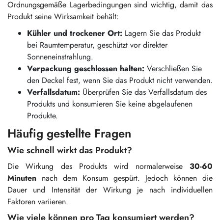
Ordnungsgemäße Lagerbedingungen sind wichtig, damit das
Produkt seine Wirksamkeit behält:
Kühler und trockener Ort:
Lagern Sie das Produkt
bei Raumtemperatur, geschützt vor direkter
Sonneneinstrahlung.
Verpackung geschlossen halten:
Verschließen Sie
den Deckel fest, wenn Sie das Produkt nicht verwenden.
Verfallsdatum:
Überprüfen Sie das Verfallsdatum des
Produkts und konsumieren Sie keine abgelaufenen
Produkte.
Häufig gestellte Fragen
Wie schnell wirkt das Produkt?
Die Wirkung des Produkts wird normalerweise
30-60
Minuten
nach dem Konsum gespürt. Jedoch können die
Dauer und Intensität der Wirkung je nach individuellen
Faktoren variieren.
Wie viele können pro Tag konsumiert werden?