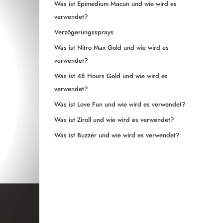
Was ist Epimedium Macun und wie wird es
verwendet?
Verzögerungssprays
Was ist Nitro Max Gold und wie wird es
verwendet?
Was ist 48 Hours Gold und wie wird es
verwendet?
Was ist Love Fun und wie wird es verwendet?
Was ist Ziroll und wie wird es verwendet?
Was ist Buzzer und wie wird es verwendet?