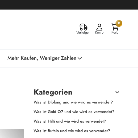
0
Verfolgen
Konto
Korb
Mehr Kaufen, Weniger Zahlen
Kategorien
Was ist Diblong und wie wird es verwendet?
Was ist Gold Q7 und wie wird es verwendet?
Was ist Hilti und wie wird es verwendet?
Was ist Bufalo und wie wird es verwendet?