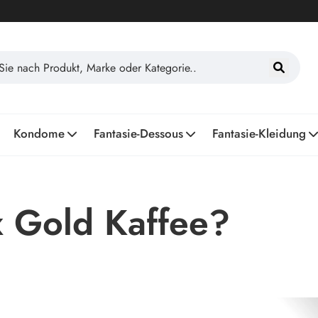
Kondome
Fantasie-Dessous
Fantasie-Kleidung
x Gold Kaffee?