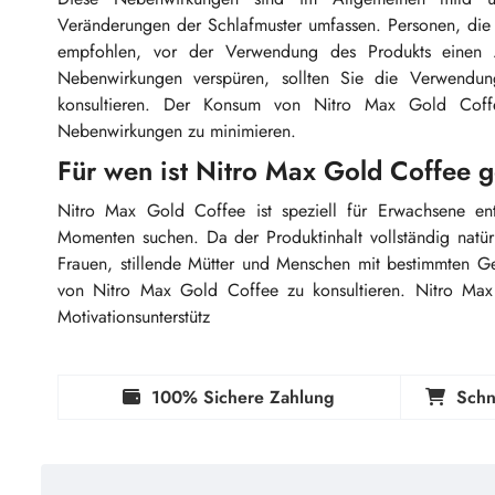
Veränderungen der Schlafmuster umfassen. Personen, die 
empfohlen, vor der Verwendung des Produkts einen 
Nebenwirkungen verspüren, sollten Sie die Verwendun
konsultieren. Der Konsum von Nitro Max Gold Coff
Nebenwirkungen zu minimieren.
Für wen ist Nitro Max Gold Coffee 
Nitro Max Gold Coffee ist speziell für Erwachsene ent
Momenten suchen. Da der Produktinhalt vollständig natü
Frauen, stillende Mütter und Menschen mit bestimmten G
von Nitro Max Gold Coffee zu konsultieren. Nitro Max
Motivationsunterstütz
100% Sichere Zahlung
Schn