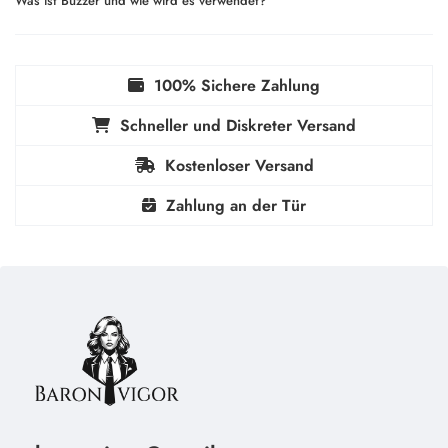
Was ist Buzzer und wie wird es verwendet?
100% Sichere Zahlung
Schneller und Diskreter Versand
Kostenloser Versand
Zahlung an der Tür