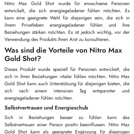
Nitro Max Gold Shot wurde für erwachsene Personen
entwickelt, die sich energiegeladener fühlen möchten. Es
kann eine geeignete Wahl für diejenigen sein, die sich in
ihrem Privatleben energiegeladener fühlen und ihre
Beziehungen stärken möchten. Es ist jedoch wichtig, vor der
Verwendung des Produkts Ihren Arzt zu konsultieren.
Was sind die Vorteile von Nitro Max
Gold Shot?
Dieses Produkt wurde speziell für Personen entwickelt, die
sich in ihren Beziehungen vitaler fühlen möchten. Nitro Max
Gold Shot kann auch Unterstützung für diejenigen bieten, die
sich nach einem intensiven Tag entspannter und
energiegeladener fühlen möchten.
Selbstvertrauen und Energieschub
Sich in Beziehungen besser zu fühlen kann das
Selbstvertrauen einer Person positiv beeinflussen. Nitro Max
Gold Shot kann als geeignete Ergänzung für diejenigen