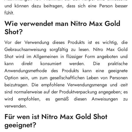
und können dazu beitragen, dass sich eine Person besser
fühlt.
Wie verwendet man Nitro Max Gold
Shot?
Vor der Verwendung dieses Produkts ist es wichtig, die
Gebrauchsanweisung sorgfältig zu lesen. Nitro Max Gold
Shot wird im Allgemeinen in flüssiger Form angeboten und
kann direkt konsumiert werden. Die praktische
Anwendungsmethode des Produkts kann eine geeignete
Option sein, um zum gesellschaftlichen Leben von Personen
beizutragen. Die empfohlene Verwendungsmenge und -zeit
sind normalerweise auf der Produktverpackung angegeben; es
wird empfohlen, es gemäß diesen Anweisungen zu
verwenden.
Für wen ist Nitro Max Gold Shot
geeignet?