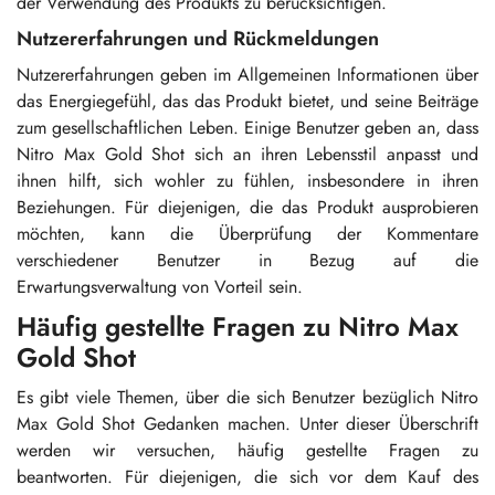
der Verwendung des Produkts zu berücksichtigen.
Nutzererfahrungen und Rückmeldungen
Nutzererfahrungen geben im Allgemeinen Informationen über
das Energiegefühl, das das Produkt bietet, und seine Beiträge
zum gesellschaftlichen Leben. Einige Benutzer geben an, dass
Nitro Max Gold Shot sich an ihren Lebensstil anpasst und
ihnen hilft, sich wohler zu fühlen, insbesondere in ihren
Beziehungen. Für diejenigen, die das Produkt ausprobieren
möchten, kann die Überprüfung der Kommentare
verschiedener Benutzer in Bezug auf die
Erwartungsverwaltung von Vorteil sein.
Häufig gestellte Fragen zu Nitro Max
Gold Shot
Es gibt viele Themen, über die sich Benutzer bezüglich Nitro
Max Gold Shot Gedanken machen. Unter dieser Überschrift
werden wir versuchen, häufig gestellte Fragen zu
beantworten. Für diejenigen, die sich vor dem Kauf des