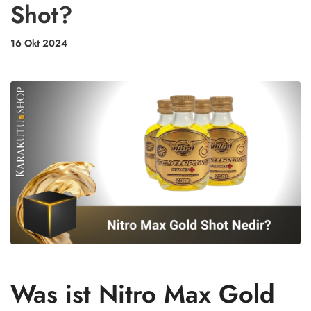
Shot?
16 Okt 2024
Was ist Nitro Max Gold