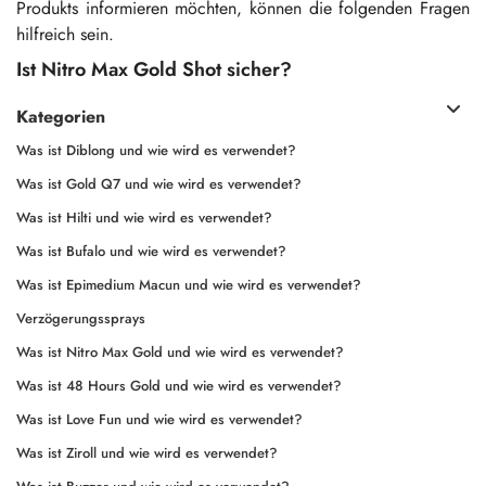
Produkts informieren möchten, können die folgenden Fragen
hilfreich sein.
Ist Nitro Max Gold Shot sicher?
Kategorien
Was ist Diblong und wie wird es verwendet?
Was ist Gold Q7 und wie wird es verwendet?
Was ist Hilti und wie wird es verwendet?
Was ist Bufalo und wie wird es verwendet?
Was ist Epimedium Macun und wie wird es verwendet?
Verzögerungssprays
Was ist Nitro Max Gold und wie wird es verwendet?
Was ist 48 Hours Gold und wie wird es verwendet?
Was ist Love Fun und wie wird es verwendet?
Was ist Ziroll und wie wird es verwendet?