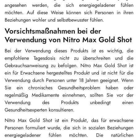
angesehen werden, die sich energiegeladener fühlen
möchten. Auf diese Weise können sich Personen in ihren
Beziehungen wohler und selbstbewusster fühlen.
Vorsichtsmaßnahmen bei der
Verwendung von Nitro Max Gold Shot
Bei der Verwendung dieses Produkts ist es wichtig, die
empfohlene Tagesdosis nicht zu überschreiten und die
Gebrauchsanweisung zu befolgen. Nitro Max Gold Shot ist
ein für Erwachsene hergestelltes Produkt und ist nicht für die
Verwendung durch Personen unter 18 Jahren geeignet. Wenn
Sie ein chronisches Gesundheitsproblem haben oder
regelmäßig Medikamente einnehmen, sollten Sie vor der
Verwendung des Produkts unbedingt einen
Gesundheitsexperten konsultieren.
Nitro Max Gold Shot ist ein Produkt, das für erwachsene
Personen formuliert wurde, die sich in sozialen Beziehungen
energiegeladener fühlen möchten. Die natürlichen