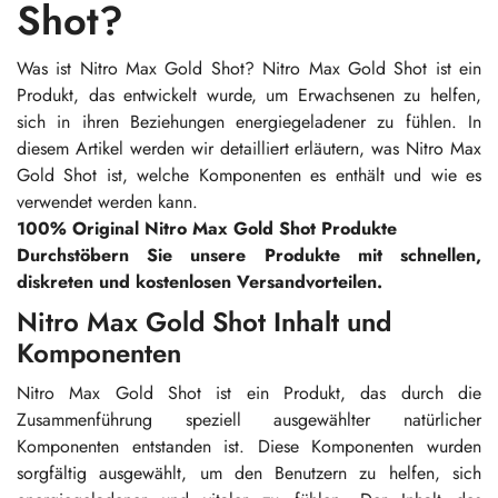
Shot?
Was ist Nitro Max Gold Shot? Nitro Max Gold Shot ist ein
Produkt, das entwickelt wurde, um Erwachsenen zu helfen,
sich in ihren Beziehungen energiegeladener zu fühlen. In
diesem Artikel werden wir detailliert erläutern, was Nitro Max
Gold Shot ist, welche Komponenten es enthält und wie es
verwendet werden kann.
100% Original Nitro Max Gold Shot Produkte
Durchstöbern Sie unsere Produkte mit schnellen,
diskreten und kostenlosen Versandvorteilen.
Nitro Max Gold Shot Inhalt und
Komponenten
Nitro Max Gold Shot ist ein Produkt, das durch die
Zusammenführung speziell ausgewählter natürlicher
Komponenten entstanden ist. Diese Komponenten wurden
sorgfältig ausgewählt, um den Benutzern zu helfen, sich