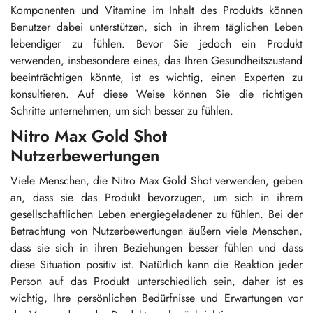
Komponenten und Vitamine im Inhalt des Produkts können
Benutzer dabei unterstützen, sich in ihrem täglichen Leben
lebendiger zu fühlen. Bevor Sie jedoch ein Produkt
verwenden, insbesondere eines, das Ihren Gesundheitszustand
beeinträchtigen könnte, ist es wichtig, einen Experten zu
konsultieren. Auf diese Weise können Sie die richtigen
Schritte unternehmen, um sich besser zu fühlen.
Nitro Max Gold Shot
Nutzerbewertungen
Viele Menschen, die Nitro Max Gold Shot verwenden, geben
an, dass sie das Produkt bevorzugen, um sich in ihrem
gesellschaftlichen Leben energiegeladener zu fühlen. Bei der
Betrachtung von Nutzerbewertungen äußern viele Menschen,
dass sie sich in ihren Beziehungen besser fühlen und dass
diese Situation positiv ist. Natürlich kann die Reaktion jeder
Person auf das Produkt unterschiedlich sein, daher ist es
wichtig, Ihre persönlichen Bedürfnisse und Erwartungen vor