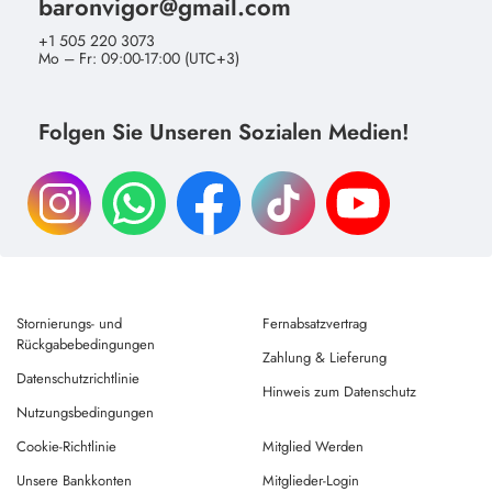
baronvigor@gmail.com
+1 505 220 3073
Mo – Fr: 09:00-17:00 (UTC+3)
Folgen Sie Unseren Sozialen Medien!
Stornierungs- und
Fernabsatzvertrag
Rückgabebedingungen
Zahlung & Lieferung
Datenschutzrichtlinie
Hinweis zum Datenschutz
Nutzungsbedingungen
Cookie-Richtlinie
Mitglied Werden
Unsere Bankkonten
Mitglieder-Login