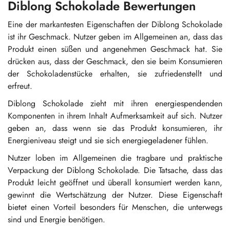
Diblong Schokolade Bewertungen
Eine der markantesten Eigenschaften der Diblong Schokolade
ist ihr Geschmack. Nutzer geben im Allgemeinen an, dass das
Produkt einen süßen und angenehmen Geschmack hat. Sie
drücken aus, dass der Geschmack, den sie beim Konsumieren
der Schokoladenstücke erhalten, sie zufriedenstellt und
erfreut.
Diblong Schokolade zieht mit ihren energiespendenden
Komponenten in ihrem Inhalt Aufmerksamkeit auf sich. Nutzer
geben an, dass wenn sie das Produkt konsumieren, ihr
Energieniveau steigt und sie sich energiegeladener fühlen.
Nutzer loben im Allgemeinen die tragbare und praktische
Verpackung der Diblong Schokolade. Die Tatsache, dass das
Produkt leicht geöffnet und überall konsumiert werden kann,
gewinnt die Wertschätzung der Nutzer. Diese Eigenschaft
bietet einen Vorteil besonders für Menschen, die unterwegs
sind und Energie benötigen.