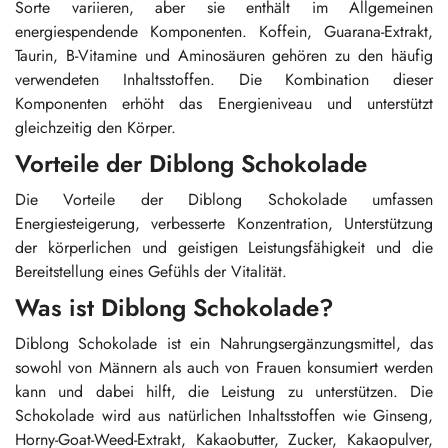
Sorte variieren, aber sie enthält im Allgemeinen
energiespendende Komponenten. Koffein, Guarana-Extrakt,
Taurin, B-Vitamine und Aminosäuren gehören zu den häufig
verwendeten Inhaltsstoffen. Die Kombination dieser
Komponenten erhöht das Energieniveau und unterstützt
gleichzeitig den Körper.
Vorteile der Diblong Schokolade
Die Vorteile der Diblong Schokolade umfassen
Energiesteigerung, verbesserte Konzentration, Unterstützung
der körperlichen und geistigen Leistungsfähigkeit und die
Bereitstellung eines Gefühls der Vitalität.
Was ist Diblong Schokolade?
Diblong Schokolade ist ein Nahrungsergänzungsmittel, das
sowohl von Männern als auch von Frauen konsumiert werden
kann und dabei hilft, die Leistung zu unterstützen. Die
Schokolade wird aus natürlichen Inhaltsstoffen wie Ginseng,
Horny-Goat-Weed-Extrakt, Kakaobutter, Zucker, Kakaopulver,