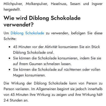
Milchpulver, Molkenpulver, Haselnuss, Sesam und Ingwer
hergestellt.
Wie wird Diblong Schokolade
verwendet?
Um
Diblong Schokolade
zu verwenden, befolgen Sie diese
Schritte:
45 Minuten vor der Aktivität konsumieren Sie ein Stück
Diblong Schokolade oral.
Sie können die Schokolade konsumieren, indem Sie sie
auf Ihrem Gaumen schmelzen lassen.
Sie können die Schokolade auf nüchternen oder vollen
Magen konsumieren.
Die Wirkung der Diblong Schokolade kann von Person zu
Person variieren. Im Allgemeinen beginnt sie jedoch innerhalb
von 45 Minuten ihre Wirkung zu zeigen und ihre Wirkung hält
2-4 Stunden an.