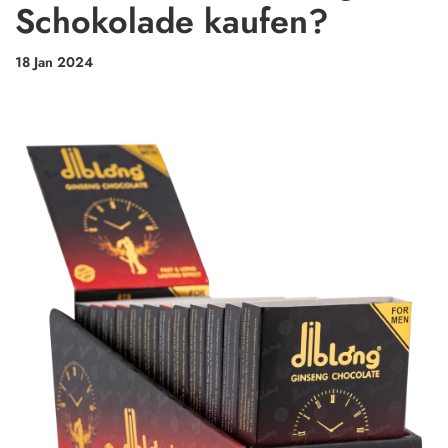
Schokolade kaufen?
18 Jan 2024