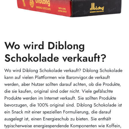
Wo wird Diblong
Schokolade verkauft?
Wo wird Diblong Schokolade verkauft? Diblong Schokolade
kann auf vielen Plattformen wie Baronvigor.de verkauft
werden, aber Nutzer sollten darauf achten, ob die Produkte,
die sie kaufen, original sind oder nicht. Viele gefälschte
Produkte werden im Internet verkauft. Sie sollten Produkte
bevorzugen, die 100% original sind. Diblong Schokolade ist
ein Snack mit einer speziellen Formulierung, die darauf
ausgelegt ist, einen Energieschub zu bieten. Sie enthält
typischerweise energiespendende Komponenten wie Koffein,