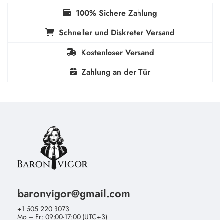
100% Sichere Zahlung
Schneller und Diskreter Versand
Kostenloser Versand
Zahlung an der Tür
baronvigor@gmail.com
+1 505 220 3073
Mo – Fr: 09:00-17:00 (UTC+3)