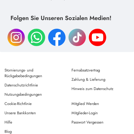
Folgen Sie Unseren Sozialen Medien!
Stornierungs- und
Fernabsatzvertrag
Rückgabebedingungen
Zahlung & Lieferung
Datenschutzrichtlinie
Hinweis zum Datenschutz
Nutzungsbedingungen
Cookie-Richtlinie
Mitglied Werden
Unsere Bankkonten
Mitglieder-Login
Hilfe
Passwort Vergessen
Blog