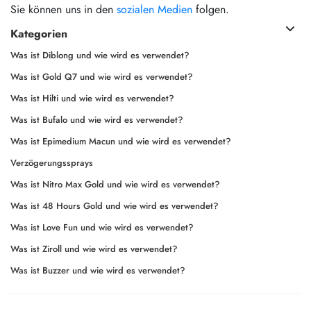
Sie können uns in den
sozialen Medien
folgen.
Kategorien
Was ist Diblong und wie wird es verwendet?
Was ist Gold Q7 und wie wird es verwendet?
Was ist Hilti und wie wird es verwendet?
Was ist Bufalo und wie wird es verwendet?
Was ist Epimedium Macun und wie wird es verwendet?
Verzögerungssprays
Was ist Nitro Max Gold und wie wird es verwendet?
Was ist 48 Hours Gold und wie wird es verwendet?
Was ist Love Fun und wie wird es verwendet?
Was ist Ziroll und wie wird es verwendet?
Was ist Buzzer und wie wird es verwendet?