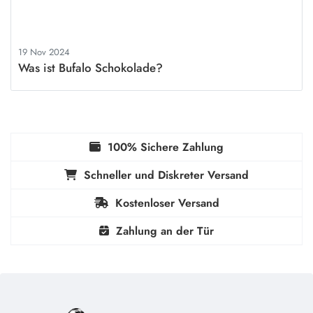
19 Nov 2024
Was ist Bufalo Schokolade?
100% Sichere Zahlung
Schneller und Diskreter Versand
Kostenloser Versand
Zahlung an der Tür