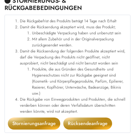
STORNIERUNGS- &
RÜCKGABEBEDINGUNGEN
Die Rückgabefrist des Produkts beträgt 14 Tage nach Erhalt
Damit die Rücksendung akzeptiert wird, muss das Produkt;
Unbeschädigte Verpackung haben und unbenutzt sein
Mit allem Zubehör und in der Originalverpackung
zurückgesendet werden.
Damit die Rücksendung der folgenden Produkte akzeptiert wird,
darf die Verpackung des Produkts nicht geöffnet, nicht
ausprobiert, nicht beschädigt und nicht benutzt worden sein
Produkte, die aus Gründen des Gesundheits- und
Hygieneschutzes nicht zur Rückgabe geeignet sind
(Kosmetik- und Körperpflegeprodukte, Parfüm, Epilierer,
Rasierer, Kopfhörer, Unterwäsche, Badeanzüge, Bikinis
usw.)
Die Rückgabe von Einwegprodukten und Produkten, die schnell
verderben können oder deren Verfallsdatum überschritten
werden könnte, wird not akzeptiert.
Stornierungsanfrage
Rücksendeanfrage