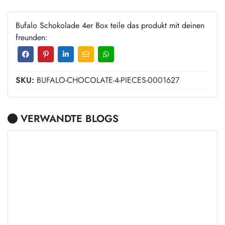
Bufalo Schokolade 4er Box teile das produkt mit deinen
freunden:
SKU:
BUFALO-CHOCOLATE-4-PIECES-0001627
VERWANDTE BLOGS