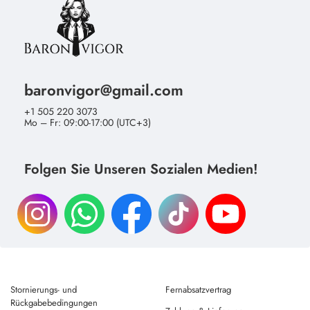
baronvigor@gmail.com
+1 505 220 3073
Mo – Fr: 09:00-17:00 (UTC+3)
Folgen Sie Unseren Sozialen Medien!
Stornierungs- und
Fernabsatzvertrag
Rückgabebedingungen