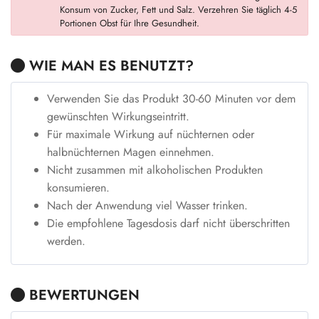
Konsum von Zucker, Fett und Salz. Verzehren Sie täglich 4-5
Portionen Obst für Ihre Gesundheit.
WIE MAN ES BENUTZT?
Verwenden Sie das Produkt 30-60 Minuten vor dem
gewünschten Wirkungseintritt.
Für maximale Wirkung auf nüchternen oder
halbnüchternen Magen einnehmen.
Nicht zusammen mit alkoholischen Produkten
konsumieren.
Nach der Anwendung viel Wasser trinken.
Die empfohlene Tagesdosis darf nicht überschritten
werden.
BEWERTUNGEN