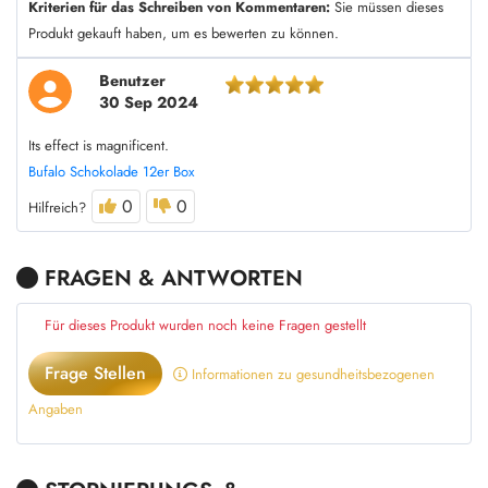
Kriterien für das Schreiben von Kommentaren:
Sie müssen dieses
Produkt gekauft haben, um es bewerten zu können.
Benutzer
30 Sep 2024
Its effect is magnificent.
Bufalo Schokolade 12er Box
0
0
Hilfreich?
FRAGEN & ANTWORTEN
Für dieses Produkt wurden noch keine Fragen gestellt
Frage Stellen
Informationen zu gesundheitsbezogenen
Angaben