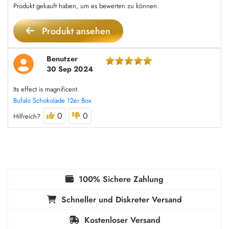
Produkt gekauft haben, um es bewerten zu können.
Produkt ansehen
Benutzer
30 Sep 2024
Its effect is magnificent.
Bufalo Schokolade 12er Box
0
0
Hilfreich?
100% Sichere Zahlung
Schneller und Diskreter Versand
Kostenloser Versand