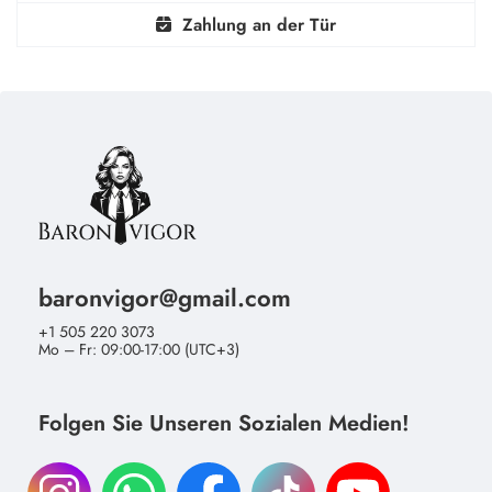
Zahlung an der Tür
baronvigor@gmail.com
+1 505 220 3073
Mo – Fr: 09:00-17:00 (UTC+3)
Folgen Sie Unseren Sozialen Medien!