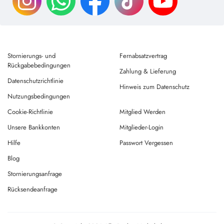
Stornierungs- und
Fernabsatzvertrag
Rückgabebedingungen
Zahlung & Lieferung
Datenschutzrichtlinie
Hinweis zum Datenschutz
Nutzungsbedingungen
Cookie-Richtlinie
Mitglied Werden
Unsere Bankkonten
Mitglieder-Login
Hilfe
Passwort Vergessen
Blog
Stornierungsanfrage
Rücksendeanfrage