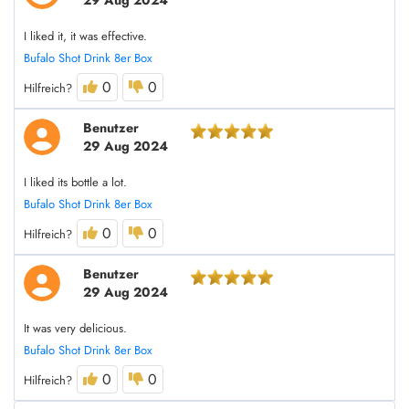
29 Aug 2024
I liked it, it was effective.
Bufalo Shot Drink 8er Box
0
0
Hilfreich?
Benutzer
29 Aug 2024
I liked its bottle a lot.
Bufalo Shot Drink 8er Box
0
0
Hilfreich?
Benutzer
29 Aug 2024
It was very delicious.
Bufalo Shot Drink 8er Box
0
0
Hilfreich?