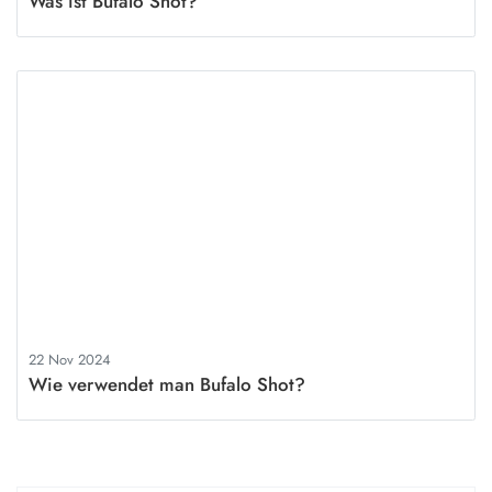
Was ist Bufalo Shot?
22 Nov 2024
Wie verwendet man Bufalo Shot?