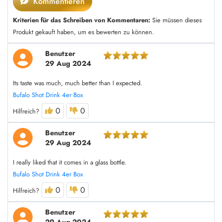
Kommentieren
Kriterien für das Schreiben von Kommentaren:
Sie müssen dieses
Produkt gekauft haben, um es bewerten zu können.
Benutzer
29 Aug 2024
Its taste was much, much better than I expected.
Bufalo Shot Drink 4er Box
0
0
Hilfreich?
Benutzer
29 Aug 2024
I really liked that it comes in a glass bottle.
Bufalo Shot Drink 4er Box
0
0
Hilfreich?
Benutzer