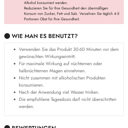
Alkohol konsumiert werden.
Reduzieren Sie für Ihre Gesundheit den übermäßigen
Konsum von Zucker, Fett und Salz. Verzehren Sie täglich 4-5
Portionen Obst für Ihre Gesundheit.
WIE MAN ES BENUTZT?
Verwenden Sie das Produkt 30-60 Minuten vor dem
gewünschten Wirkungseintritt.
Für maximale Wirkung auf nüchternen oder
halbnüchternen Magen einnehmen.
Nicht zusammen mit alkoholischen Produkten
konsumieren.
Nach der Anwendung viel Wasser trinken.
Die empfohlene Tagesdosis darf nicht überschritten
werden.