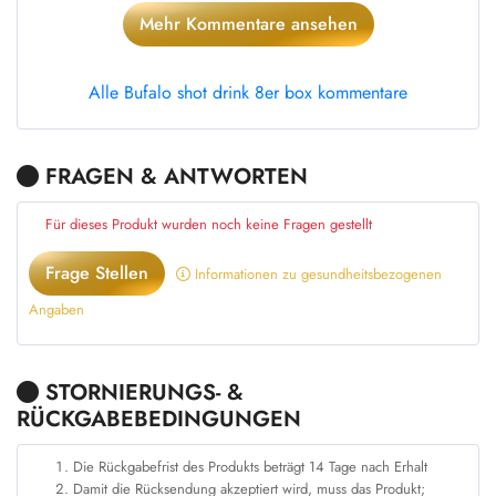
Mehr Kommentare ansehen
Alle Bufalo shot drink 8er box kommentare
FRAGEN & ANTWORTEN
Für dieses Produkt wurden noch keine Fragen gestellt
Frage Stellen
Informationen zu gesundheitsbezogenen
Angaben
STORNIERUNGS- &
RÜCKGABEBEDINGUNGEN
Die Rückgabefrist des Produkts beträgt 14 Tage nach Erhalt
Damit die Rücksendung akzeptiert wird, muss das Produkt;