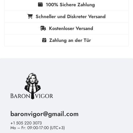
100% Sichere Zahlung
Schneller und Diskreter Versand
Kostenloser Versand
Zahlung an der Tür
baronvigor@gmail.com
+1 505 220 3073
Mo – Fr: 09:00-17:00 (UTC+3)