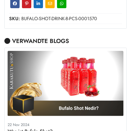
SKU:
BUFALO-SHOT-DRINK-8-PCS-0001570
VERWANDTE BLOGS
22 Nov 2024