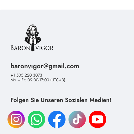
baronvigor@gmail.com
+1 505 220 3073
Mo – Fr: 09:00-17:00 (UTC+3)
Folgen Sie Unseren Sozialen Medien!