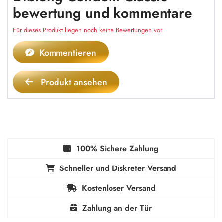
bewertung und kommentare
Für dieses Produkt liegen noch keine Bewertungen vor
Kommentieren
Produkt ansehen
100% Sichere Zahlung
Schneller und Diskreter Versand
Kostenloser Versand
Zahlung an der Tür