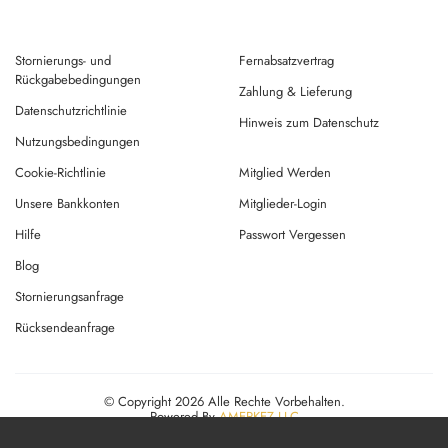
Stornierungs- und
Fernabsatzvertrag
Rückgabebedingungen
Zahlung & Lieferung
Datenschutzrichtlinie
Hinweis zum Datenschutz
Nutzungsbedingungen
Cookie-Richtlinie
Mitglied Werden
Unsere Bankkonten
Mitglieder-Login
Hilfe
Passwort Vergessen
Blog
Stornierungsanfrage
Rücksendeanfrage
© Copyright 2026 Alle Rechte Vorbehalten.
Powered By
AMERKEZ LLC