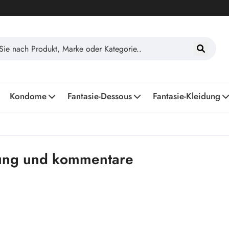
Kondome
Fantasie-Dessous
Fantasie-Kleidung
ung und kommentare