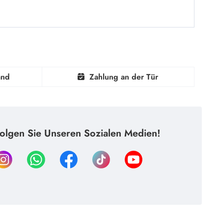
and
Zahlung an der Tür
olgen Sie Unseren Sozialen Medien!