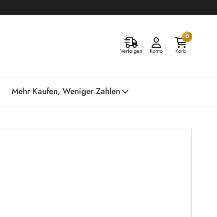
0
Verfolgen
Konto
Korb
Mehr Kaufen, Weniger Zahlen