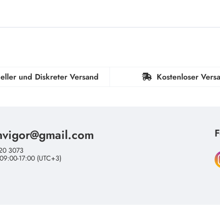
eller und Diskreter Versand
Kostenloser Vers
nvigor@gmail.com
F
20 3073
 09:00-17:00 (UTC+3)