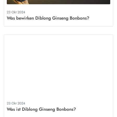
23 Okt 2024
Was bewirken Diblong Ginseng Bonbons?
23 Okt 2024
Was ist Diblong Ginseng Bonbons?