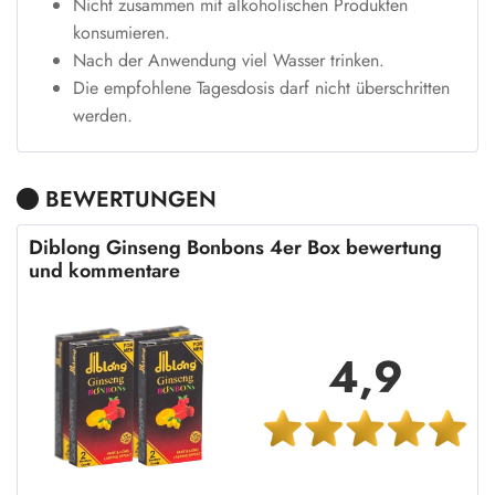
Nicht zusammen mit alkoholischen Produkten
konsumieren.
Nach der Anwendung viel Wasser trinken.
Die empfohlene Tagesdosis darf nicht überschritten
werden.
BEWERTUNGEN
Diblong Ginseng Bonbons 4er Box bewertung
und kommentare
4,9