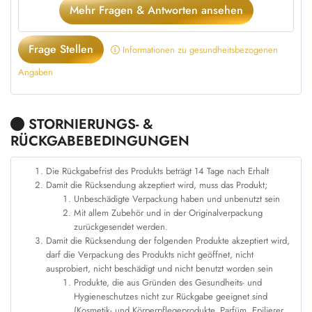
Mehr Fragen & Antworten ansehen
Frage Stellen
Informationen zu gesundheitsbezogenen
Angaben
STORNIERUNGS- &
RÜCKGABEBEDINGUNGEN
Die Rückgabefrist des Produkts beträgt 14 Tage nach Erhalt
Damit die Rücksendung akzeptiert wird, muss das Produkt;
Unbeschädigte Verpackung haben und unbenutzt sein
Mit allem Zubehör und in der Originalverpackung
zurückgesendet werden.
Damit die Rücksendung der folgenden Produkte akzeptiert wird,
darf die Verpackung des Produkts nicht geöffnet, nicht
ausprobiert, nicht beschädigt und nicht benutzt worden sein
Produkte, die aus Gründen des Gesundheits- und
Hygieneschutzes nicht zur Rückgabe geeignet sind
(Kosmetik- und Körperpflegeprodukte, Parfüm, Epilierer,