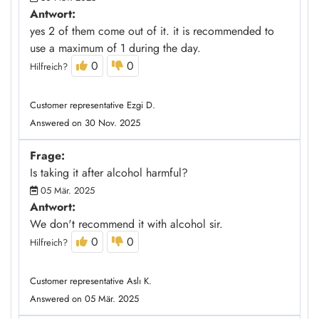
Antwort:
yes 2 of them come out of it. it is recommended to
use a maximum of 1 during the day.
0
0
Hilfreich?
Customer representative Ezgi D.
Answered on 30 Nov. 2025
Frage:
Is taking it after alcohol harmful?
05 Mär. 2025
Antwort:
We don't recommend it with alcohol sir.
0
0
Hilfreich?
Customer representative Aslı K.
Answered on 05 Mär. 2025