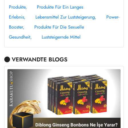
Produkte
Produkte Für Ein Langes
Erlebnis
Lebensmittel Zur Luststeigerung
Power-
Booster
Produkte Für Die Sexuelle
Gesundheit
Luststeigernde Mittel
VERWANDTE BLOGS