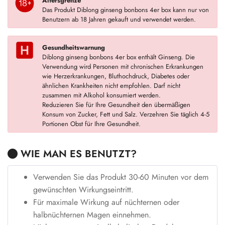
Altersgrenze
Das Produkt Diblong ginseng bonbons 4er box kann nur von
Benutzern ab 18 Jahren gekauft und verwendet werden.
Gesundheitswarnung
Diblong ginseng bonbons 4er box enthält Ginseng. Die
Verwendung wird Personen mit chronischen Erkrankungen
wie Herzerkrankungen, Bluthochdruck, Diabetes oder
ähnlichen Krankheiten nicht empfohlen. Darf nicht
zusammen mit Alkohol konsumiert werden.
Reduzieren Sie für Ihre Gesundheit den übermäßigen
Konsum von Zucker, Fett und Salz. Verzehren Sie täglich 4-5
Portionen Obst für Ihre Gesundheit.
WIE MAN ES BENUTZT?
Verwenden Sie das Produkt 30-60 Minuten vor dem
gewünschten Wirkungseintritt.
Für maximale Wirkung auf nüchternen oder
halbnüchternen Magen einnehmen.