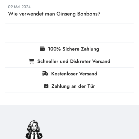
09 Mai 2024
Wie verwendet man Ginseng Bonbons?
100% Sichere Zahlung
Schneller und Diskreter Versand
Kostenloser Versand
Zahlung an der Tür