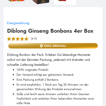
Energienahrung
Diblong Ginseng Bonbons 4er Box
(4.9)
100% ORIGINAL
Diblong Bonbon 4er Pack: Erleben Sie lebendige Momente
sofort mit der kleinsten Packung, jederzeit mit diskreter und
schneller Lieferung bestellbar!
100% originales Produkt.
Der Versand erfolgt per geheimem Versand.
Eine Packung enthält 2 Bonbons.
Es wird empfohlen, 1 Stück pro Tag 30 Minuten vor der
gewünschten Wirkung des Produkts einzunehmen.
Süße und leicht saure Aromen verleihen Ihrem Gaumen
Festlichkeit und verleihen Ihren liebevollen Momenten eine
süße Note.