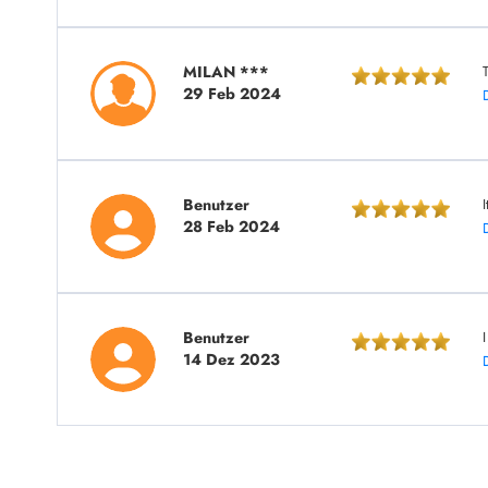
MILAN ***
29 Feb 2024
Benutzer
28 Feb 2024
Benutzer
14 Dez 2023