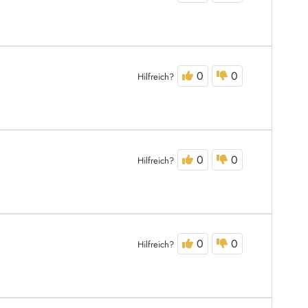
0
0
Hilfreich?
0
0
Hilfreich?
0
0
Hilfreich?