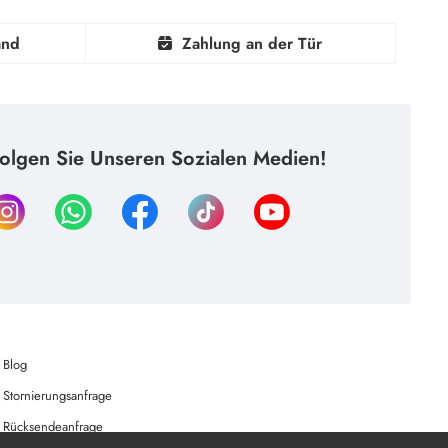
and
Zahlung an der Tür
olgen Sie Unseren Sozialen Medien!
Blog
Stornierungsanfrage
Rücksendeanfrage