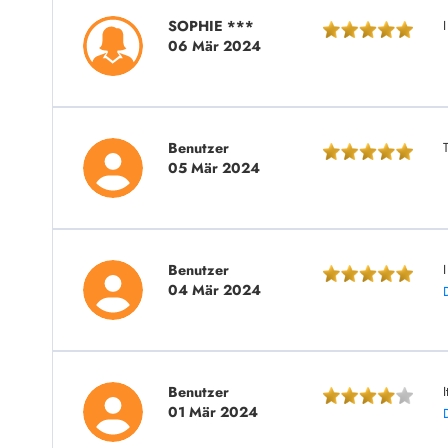
SOPHIE ***
I
06 Mär 2024
Benutzer
05 Mär 2024
Benutzer
I
04 Mär 2024
Benutzer
I
01 Mär 2024