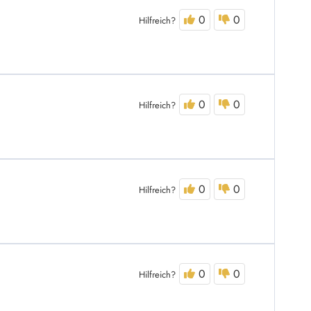
0
0
Hilfreich?
0
0
Hilfreich?
0
0
Hilfreich?
0
0
Hilfreich?