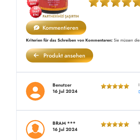
Kommentieren
Kriterien für das Schreiben von Kommentaren:
Sie müssen die
Produkt ansehen
Benutzer
16 Jul 2024
BRAM ***
I
16 Jul 2024