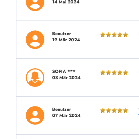
14 Mai 2024
Benutzer
I
19 Mär 2024
SOFIA ***
08 Mär 2024
Benutzer
I
07 Mär 2024