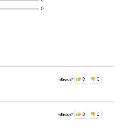
0
0
0
Hilfreich?
0
0
Hilfreich?