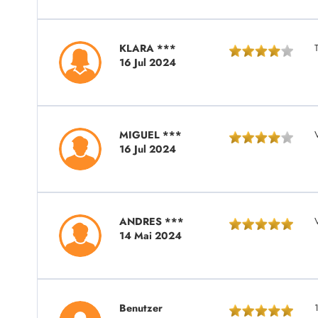
KLARA ***
16 Jul 2024
MIGUEL ***
16 Jul 2024
ANDRES ***
14 Mai 2024
Benutzer