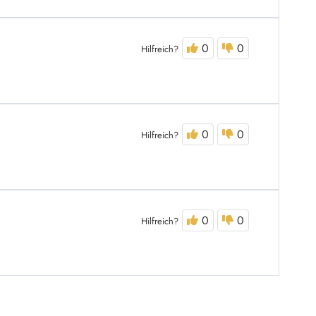
0
0
Hilfreich?
0
0
Hilfreich?
0
0
Hilfreich?