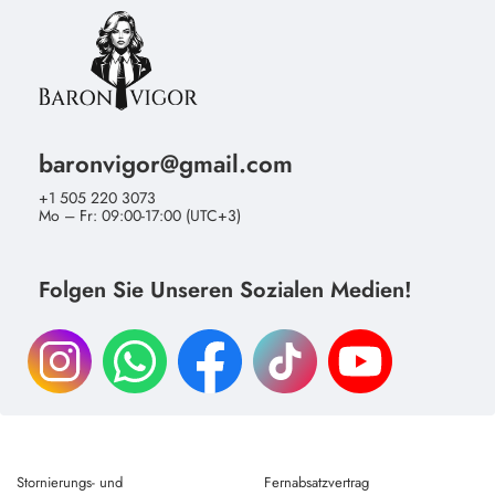
baronvigor@gmail.com
+1 505 220 3073
Mo – Fr: 09:00-17:00 (UTC+3)
Folgen Sie Unseren Sozialen Medien!
Stornierungs- und
Fernabsatzvertrag