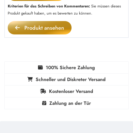
Kriterien für das Schreiben von Kommentaren:
Sie müssen dieses
Produkt gekauft haben, um es bewerten zu können.
Produkt ansehen
100% Sichere Zahlung
Schneller und Diskreter Versand
Kostenloser Versand
Zahlung an der Tür