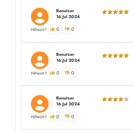
Benutzer
16 Jul 2024
0
0
Hilfreich?
Benutzer
16 Jul 2024
0
0
Hilfreich?
Benutzer
16 Jul 2024
0
0
Hilfreich?