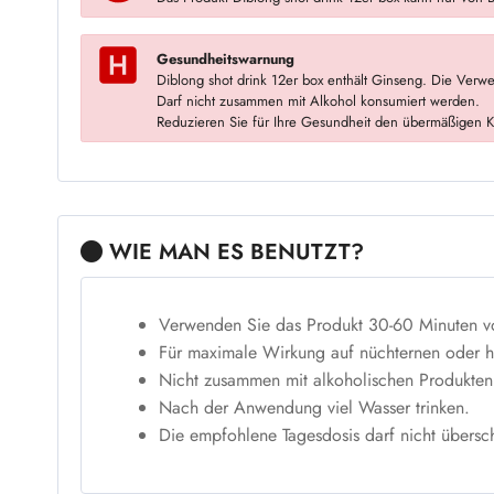
Gesundheitswarnung
Diblong shot drink 12er box enthält Ginseng. Die Ver
Darf nicht zusammen mit Alkohol konsumiert werden.
Reduzieren Sie für Ihre Gesundheit den übermäßigen Ko
WIE MAN ES BENUTZT?
Verwenden Sie das Produkt 30-60 Minuten vo
Für maximale Wirkung auf nüchternen oder 
Nicht zusammen mit alkoholischen Produkten
Nach der Anwendung viel Wasser trinken.
Die empfohlene Tagesdosis darf nicht übersch