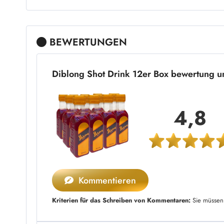
BEWERTUNGEN
Diblong Shot Drink 12er Box bewertung 
4,8
Kommentieren
Kriterien für das Schreiben von Kommentaren:
Sie müssen 