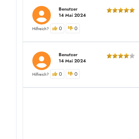
Benutzer
14 Mai 2024
0
0
Hilfreich?
Benutzer
14 Mai 2024
0
0
Hilfreich?