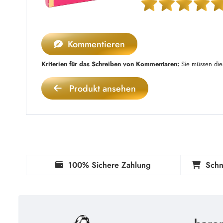
Kommentieren
Kriterien für das Schreiben von Kommentaren:
Sie müssen die
Produkt ansehen
100% Sichere Zahlung
Schn