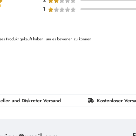
1
ses Produkt gekauft haben, um es bewerten zu können.
eller und Diskreter Versand
Kostenloser Vers
F