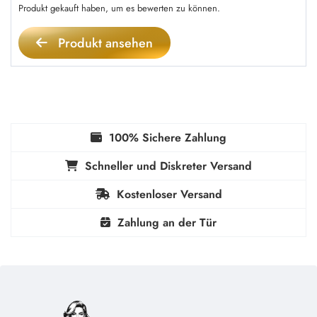
Produkt gekauft haben, um es bewerten zu können.
Produkt ansehen
100% Sichere Zahlung
Schneller und Diskreter Versand
Kostenloser Versand
Zahlung an der Tür