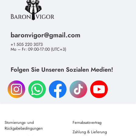
baronvigor@gmail.com
+1 505 220 3073
Mo – Fr: 09:00-17:00 (UTC+3)
Folgen Sie Unseren Sozialen Medien!
Stornierungs- und
Fernabsatzvertrag
Rückgabebedingungen
Zahlung & Lieferung