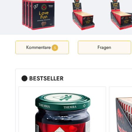
Kommentare
Fragen
5
BESTSELLER