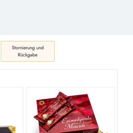
Stornierung und
Rückgabe