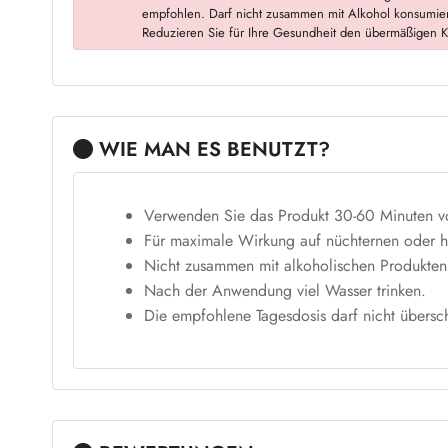
empfohlen. Darf nicht zusammen mit Alkohol konsumie
Reduzieren Sie für Ihre Gesundheit den übermäßigen Ko
WIE MAN ES BENUTZT?
Verwenden Sie das Produkt 30-60 Minuten vo
Für maximale Wirkung auf nüchternen oder 
Nicht zusammen mit alkoholischen Produkten
Nach der Anwendung viel Wasser trinken.
Die empfohlene Tagesdosis darf nicht übersch