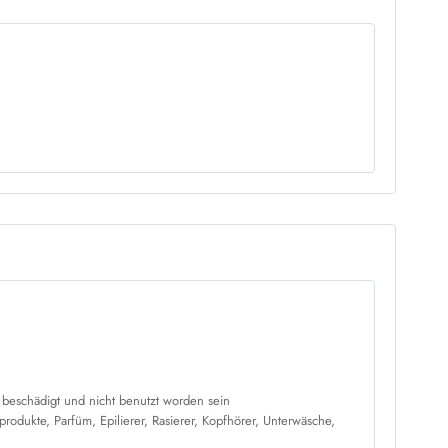
t beschädigt und nicht benutzt worden sein
odukte, Parfüm, Epilierer, Rasierer, Kopfhörer, Unterwäsche,