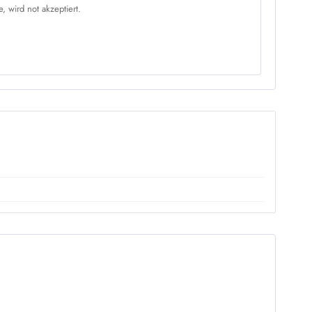
 wird not akzeptiert.