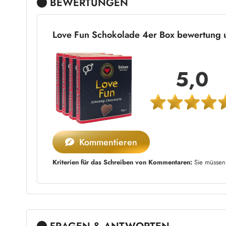
BEWERTUNGEN
Love Fun Schokolade 4er Box bewertung
5,0
Kommentieren
Kriterien für das Schreiben von Kommentaren:
Sie müssen 