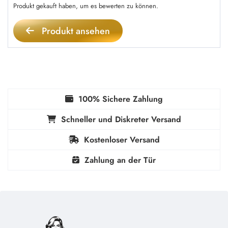
Produkt gekauft haben, um es bewerten zu können.
Produkt ansehen
100% Sichere Zahlung
Schneller und Diskreter Versand
Kostenloser Versand
Zahlung an der Tür