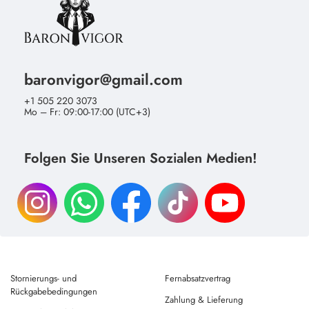
baronvigor@gmail.com
+1 505 220 3073
Mo – Fr: 09:00-17:00 (UTC+3)
Folgen Sie Unseren Sozialen Medien!
Stornierungs- und
Fernabsatzvertrag
Rückgabebedingungen
Zahlung & Lieferung