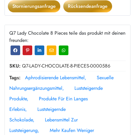
Stornierungsanfrage
Rücksendeanfrage
Q7 Lady Chocolate 8 Pieces teile das produkt mit deinen
freunden:
SKU:
Q7-LADY-CHOCOLATE-8-PIECES-0000586
Tags:
Aphrodisierende Lebensmittel
Sexuelle
Nahrungsergänzungsmittel
Luststeigernde
Produkte
Produkte Für Ein Langes
Erlebnis
Luststeigernde
Schokolade
Lebensmittel Zur
Luststeigerung
Mehr Kaufen Weniger