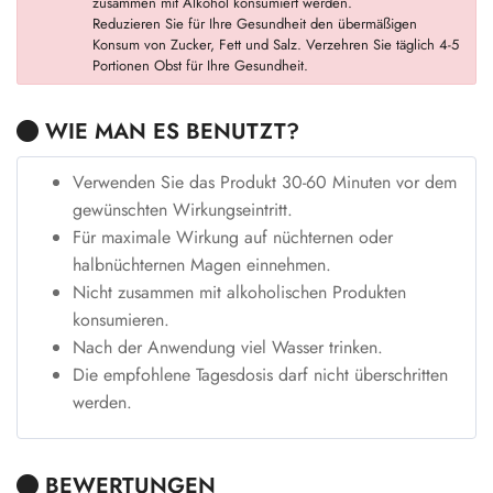
zusammen mit Alkohol konsumiert werden.
Reduzieren Sie für Ihre Gesundheit den übermäßigen
Konsum von Zucker, Fett und Salz. Verzehren Sie täglich 4-5
Portionen Obst für Ihre Gesundheit.
WIE MAN ES BENUTZT?
Verwenden Sie das Produkt 30-60 Minuten vor dem
gewünschten Wirkungseintritt.
Für maximale Wirkung auf nüchternen oder
halbnüchternen Magen einnehmen.
Nicht zusammen mit alkoholischen Produkten
konsumieren.
Nach der Anwendung viel Wasser trinken.
Die empfohlene Tagesdosis darf nicht überschritten
werden.
BEWERTUNGEN