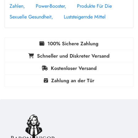
Zahlen
Power-Booster
Produkte Für Die
Sexuelle Gesundheit
Luststeigernde Mittel
100% Sichere Zahlung
Schneller und Diskreter Versand
Kostenloser Versand
Zahlung an der Tür