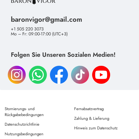
baronvigor@gmail.com
+1 505 220 3073
Mo – Fr: 09:00-17:00 (UTC+3)
Folgen Sie Unseren Sozialen Medien!
Stornierungs- und
Fernabsatzvertrag
Rückgabebedingungen
Zahlung & Lieferung
Datenschutzrichtlinie
Hinweis zum Datenschutz
Nutzungsbedingungen