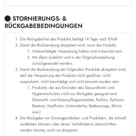
STORNIERUNGS- &
RÜCKGABEBEDINGUNGEN
Die Rückgabefrist des Produkts beträgt 14 Tage nach Erhalt
Damit die Rücksendung akzeptiert wird, muss das Produkt;
Unbeschädigte Verpackung haben und unbenutzt sein
Mit allem Zubehör und in der Originalverpackung
zurückgesendet werden.
Damit die Rücksendung der folgenden Produkte akzeptiert wird,
darf die Verpackung des Produkts nicht geöffnet, nicht
ausprobiert, nicht beschädigt und nicht benutzt worden sein
Produkte, die aus Gründen des Gesundheits- und
Hygieneschutzes nicht zur Rückgabe geeignet sind
(Kosmetik- und Körperpflegeprodukte, Parfüm, Epilierer,
Rasierer, Kopfhörer, Unterwäsche, Badeanzüge, Bikinis
usw.)
Die Rückgabe von Einwegprodukten und Produkten, die schnell
verderben können oder deren Verfallsdatum überschritten
werden könnte, wird not akzeptiert.