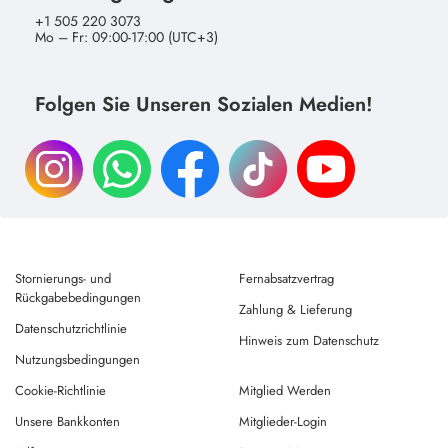
+1 505 220 3073
Mo – Fr: 09:00-17:00 (UTC+3)
Folgen Sie Unseren Sozialen Medien!
Stornierungs- und
Fernabsatzvertrag
Rückgabebedingungen
Zahlung & Lieferung
Datenschutzrichtlinie
Hinweis zum Datenschutz
Nutzungsbedingungen
Cookie-Richtlinie
Mitglied Werden
Unsere Bankkonten
Mitglieder-Login