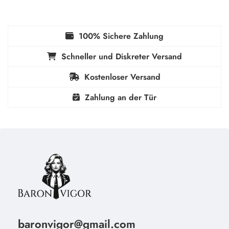
100% Sichere Zahlung
Schneller und Diskreter Versand
Kostenloser Versand
Zahlung an der Tür
baronvigor@gmail.com