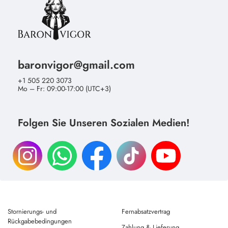
baronvigor@gmail.com
+1 505 220 3073
Mo – Fr: 09:00-17:00 (UTC+3)
Folgen Sie Unseren Sozialen Medien!
Stornierungs- und
Fernabsatzvertrag
Rückgabebedingungen
Zahlung & Lieferung