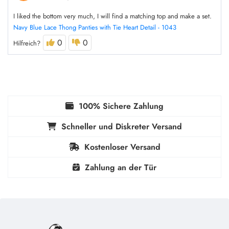
I liked the bottom very much, I will find a matching top and make a set.
Navy Blue Lace Thong Panties with Tie Heart Detail - 1043
0
0
Hilfreich?
100% Sichere Zahlung
Schneller und Diskreter Versand
Kostenloser Versand
Zahlung an der Tür