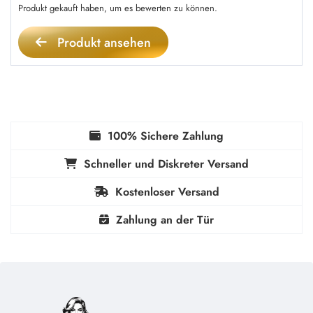
Produkt gekauft haben, um es bewerten zu können.
Produkt ansehen
100% Sichere Zahlung
Schneller und Diskreter Versand
Kostenloser Versand
Zahlung an der Tür