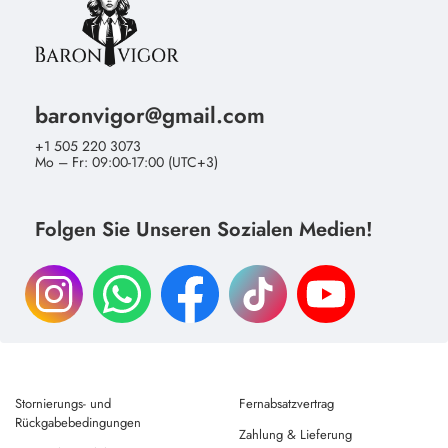
baronvigor@gmail.com
+1 505 220 3073
Mo – Fr: 09:00-17:00 (UTC+3)
Folgen Sie Unseren Sozialen Medien!
Stornierungs- und
Fernabsatzvertrag
Rückgabebedingungen
Zahlung & Lieferung