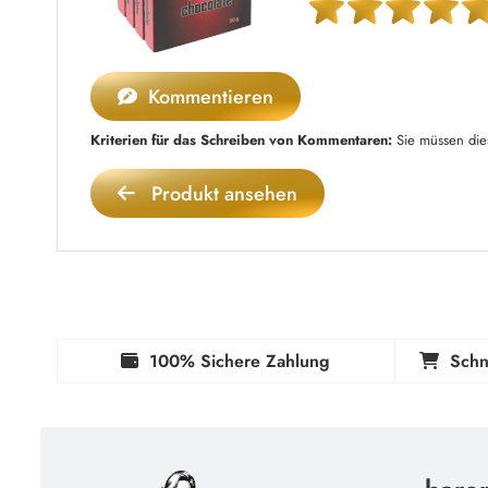
Kommentieren
Kriterien für das Schreiben von Kommentaren:
Sie müssen die
Produkt ansehen
100% Sichere Zahlung
Schn