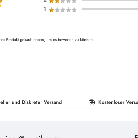
1
ses Produkt gekauft haben, um es bewerten zu können.
eller und Diskreter Versand
Kostenloser Vers
F