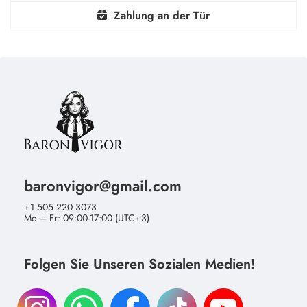
Zahlung an der Tür
baronvigor@gmail.com
+1 505 220 3073
Mo – Fr: 09:00-17:00 (UTC+3)
Folgen Sie Unseren Sozialen Medien!