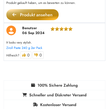
Produkt gekauft haben, um es bewerten zu können.
Produkt ansehen
Benutzer
06 Sep 2024
It looks very stylish.
Ziroll Paste 240 g 2er Pack
0
0
Hilfreich?
100% Sichere Zahlung
Schneller und Diskreter Versand
Kostenloser Versand