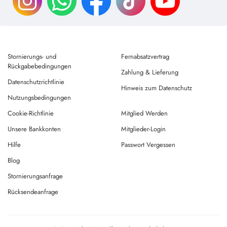
Stornierungs- und
Fernabsatzvertrag
Rückgabebedingungen
Zahlung & Lieferung
Datenschutzrichtlinie
Hinweis zum Datenschutz
Nutzungsbedingungen
Cookie-Richtlinie
Mitglied Werden
Unsere Bankkonten
Mitglieder-Login
Hilfe
Passwort Vergessen
Blog
Stornierungsanfrage
Rücksendeanfrage