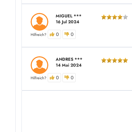
MIGUEL ***
16 Jul 2024
0
0
Hilfreich?
ANDRES ***
14 Mai 2024
0
0
Hilfreich?