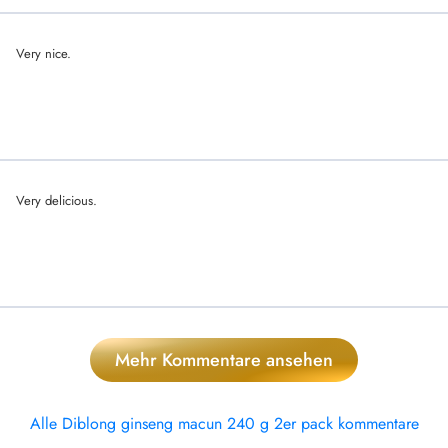
Very nice.
Very delicious.
Mehr Kommentare ansehen
Alle Diblong ginseng macun 240 g 2er pack kommentare