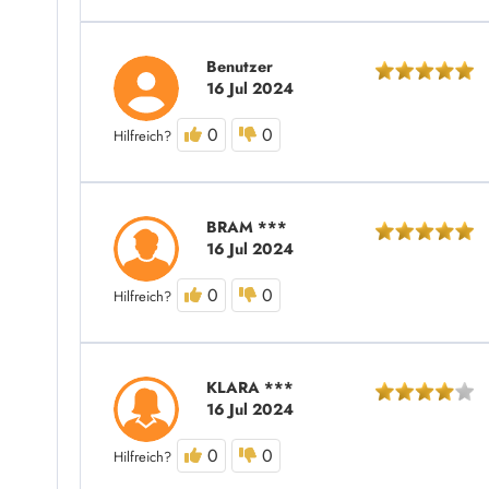
Benutzer
16 Jul 2024
0
0
Hilfreich?
BRAM ***
16 Jul 2024
0
0
Hilfreich?
KLARA ***
16 Jul 2024
0
0
Hilfreich?