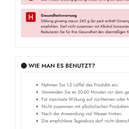
Gesundheitswarnung
Diblong ginseng macun 240 g 2er pack enthält Ginseng
empfohlen. Darf nicht zusammen mit Alkohol konsumie
Reduzieren Sie für Ihre Gesundheit den übermäßigen Ko
WIE MAN ES BENUTZT?
Nehmen Sie 1-2 Löffel des Produkts ein.
Verwenden Sie es 30-60 Minuten vor dem gew
Für maximale Wirkung auf nüchternen oder 
Nicht zusammen mit alkoholischen Produkten
Nach der Anwendung viel Wasser trinken.
Die empfohlene Tagesdosis darf nicht übersch