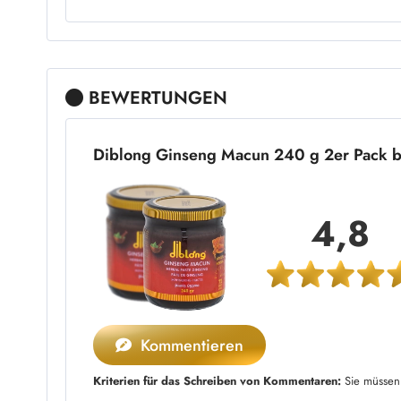
BEWERTUNGEN
Diblong Ginseng Macun 240 g 2er Pack 
4,8
Kommentieren
Kriterien für das Schreiben von Kommentaren:
Sie müssen 