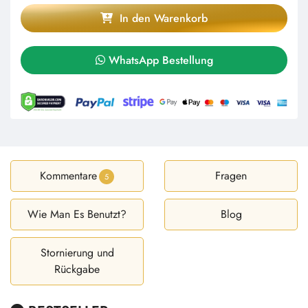
In den Warenkorb
WhatsApp Bestellung
Kommentare
Fragen
5
Wie Man Es Benutzt?
Blog
Stornierung und
Rückgabe