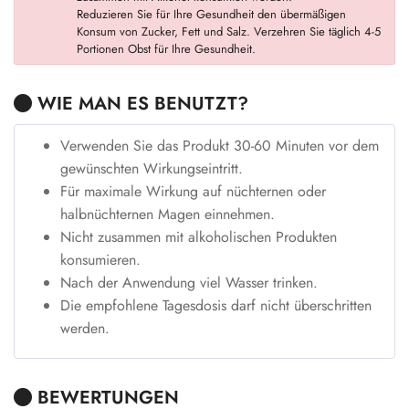
Reduzieren Sie für Ihre Gesundheit den übermäßigen
Konsum von Zucker, Fett und Salz. Verzehren Sie täglich 4-5
Portionen Obst für Ihre Gesundheit.
WIE MAN ES BENUTZT?
Verwenden Sie das Produkt 30-60 Minuten vor dem
gewünschten Wirkungseintritt.
Für maximale Wirkung auf nüchternen oder
halbnüchternen Magen einnehmen.
Nicht zusammen mit alkoholischen Produkten
konsumieren.
Nach der Anwendung viel Wasser trinken.
Die empfohlene Tagesdosis darf nicht überschritten
werden.
BEWERTUNGEN