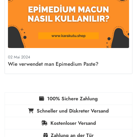
02 Mai 2024
Wie verwendet man Epimedium Paste?
100% Sichere Zahlung
Schneller und Diskreter Versand
Kostenloser Versand
Zahlung an der Tür