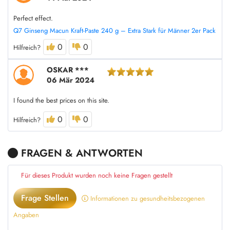
Perfect effect.
Q7 Ginseng Macun Kraft-Paste 240 g – Extra Stark für Männer 2er Pack
0
0
Hilfreich?
OSKAR ***
06 Mär 2024
I found the best prices on this site.
0
0
Hilfreich?
FRAGEN & ANTWORTEN
Für dieses Produkt wurden noch keine Fragen gestellt
Frage Stellen
Informationen zu gesundheitsbezogenen
Angaben