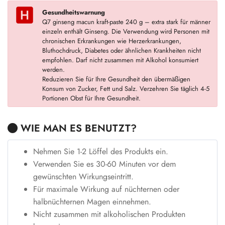
Gesundheitswarnung
Q7 ginseng macun kraft-paste 240 g – extra stark für männer
einzeln enthält Ginseng. Die Verwendung wird Personen mit
chronischen Erkrankungen wie Herzerkrankungen,
Bluthochdruck, Diabetes oder ähnlichen Krankheiten nicht
empfohlen. Darf nicht zusammen mit Alkohol konsumiert
werden.
Reduzieren Sie für Ihre Gesundheit den übermäßigen
Konsum von Zucker, Fett und Salz. Verzehren Sie täglich 4-5
Portionen Obst für Ihre Gesundheit.
WIE MAN ES BENUTZT?
Nehmen Sie 1-2 Löffel des Produkts ein.
Verwenden Sie es 30-60 Minuten vor dem
gewünschten Wirkungseintritt.
Für maximale Wirkung auf nüchternen oder
halbnüchternen Magen einnehmen.
Nicht zusammen mit alkoholischen Produkten