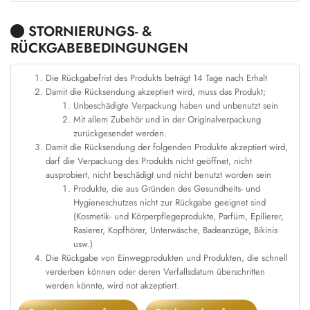
STORNIERUNGS- &
RÜCKGABEBEDINGUNGEN
Die Rückgabefrist des Produkts beträgt 14 Tage nach Erhalt
Damit die Rücksendung akzeptiert wird, muss das Produkt;
Unbeschädigte Verpackung haben und unbenutzt sein
Mit allem Zubehör und in der Originalverpackung
zurückgesendet werden.
Damit die Rücksendung der folgenden Produkte akzeptiert wird,
darf die Verpackung des Produkts nicht geöffnet, nicht
ausprobiert, nicht beschädigt und nicht benutzt worden sein
Produkte, die aus Gründen des Gesundheits- und
Hygieneschutzes nicht zur Rückgabe geeignet sind
(Kosmetik- und Körperpflegeprodukte, Parfüm, Epilierer,
Rasierer, Kopfhörer, Unterwäsche, Badeanzüge, Bikinis
usw.)
Die Rückgabe von Einwegprodukten und Produkten, die schnell
verderben können oder deren Verfallsdatum überschritten
werden könnte, wird not akzeptiert.