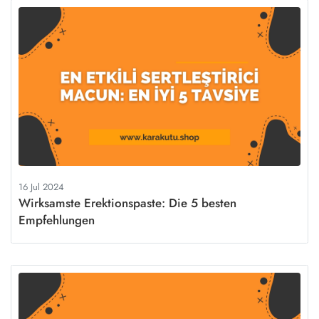
16 Jul 2024
Wirksamste Erektionspaste: Die 5 besten
Empfehlungen