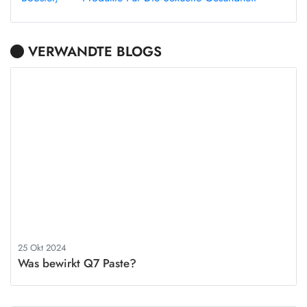
VERWANDTE BLOGS
25 Okt 2024
Was bewirkt Q7 Paste?