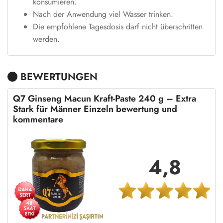
konsumieren.
Nach der Anwendung viel Wasser trinken.
Die empfohlene Tagesdosis darf nicht überschritten
werden.
BEWERTUNGEN
Q7 Ginseng Macun Kraft-Paste 240 g – Extra
Stark für Männer Einzeln bewertung und
kommentare
4,8