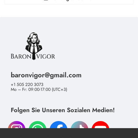
baronvigor@gmail.com
+1 505 220 3073
Mo – Fr: 09:00-17:00 (UTC+3)
Folgen Sie Unseren Sozialen Medien!